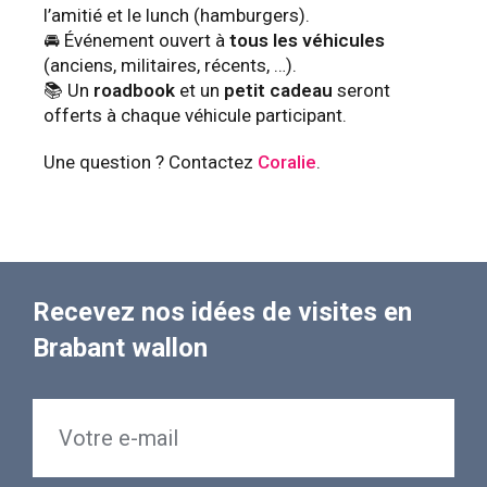
l’amitié et le lunch (hamburgers).
🚘 Événement ouvert à
tous les véhicules
(anciens, militaires, récents, …).
📚 Un
roadbook
et un
petit cadeau
seront
offerts à chaque véhicule participant.
Une question ? Contactez
Coralie
.
Recevez nos idées de visites en
Brabant wallon