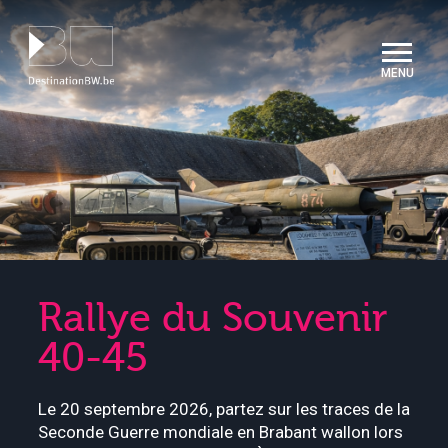
Panneau de gestion des cookies
Rallye du Souvenir
40-45
Le 20 septembre 2026, partez sur les traces de la
Seconde Guerre mondiale en Brabant wallon lors