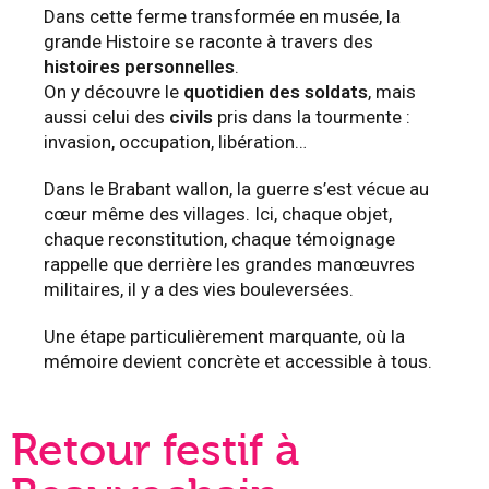
Dans cette ferme transformée en musée, la
grande Histoire se raconte à travers des
histoires personnelles
.
On y découvre le
quotidien des soldats
, mais
aussi celui des
civils
pris dans la tourmente :
invasion, occupation, libération…
Dans le Brabant wallon, la guerre s’est vécue au
cœur même des villages. Ici, chaque objet,
chaque reconstitution, chaque témoignage
rappelle que derrière les grandes manœuvres
militaires, il y a des vies bouleversées.
Une étape particulièrement marquante, où la
mémoire devient concrète et accessible à tous.
Retour festif à