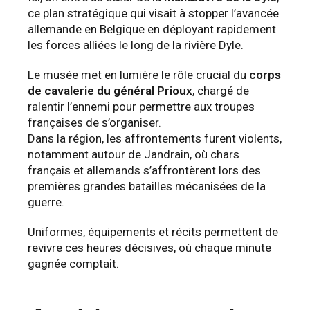
ce plan stratégique qui visait à stopper l’avancée
allemande en Belgique en déployant rapidement
les forces alliées le long de la rivière Dyle.
Le musée met en lumière le rôle crucial du
corps
de cavalerie du général Prioux
, chargé de
ralentir l’ennemi pour permettre aux troupes
françaises de s’organiser.
Dans la région, les affrontements furent violents,
notamment autour de Jandrain, où chars
français et allemands s’affrontèrent lors des
premières grandes batailles mécanisées de la
guerre.
Uniformes, équipements et récits permettent de
revivre ces heures décisives, où chaque minute
gagnée comptait.