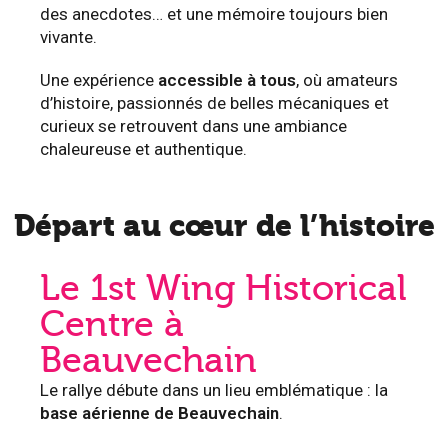
des anecdotes… et une mémoire toujours bien
vivante.
Une expérience
accessible à tous
, où amateurs
d’histoire, passionnés de belles mécaniques et
curieux se retrouvent dans une ambiance
chaleureuse et authentique.
Départ au cœur de l’histoire
Le 1st Wing Historical
Centre à
Beauvechain
Le rallye débute dans un lieu emblématique : la
base aérienne de Beauvechain
.