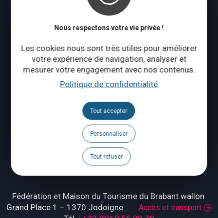
Nous respectons votre vie privée !
Les cookies nous sont très utiles pour améliorer
votre expérience de navigation, analyser et
mesurer votre engagement avec nos contenus.
Politique de confidentialité
Tout accepter
Personnaliser
Le blog
Tout refuser
Fédération et Maison du Tourisme du Brabant wallon
Grand Place 1 – 1370 Jodoigne
Accès et transport