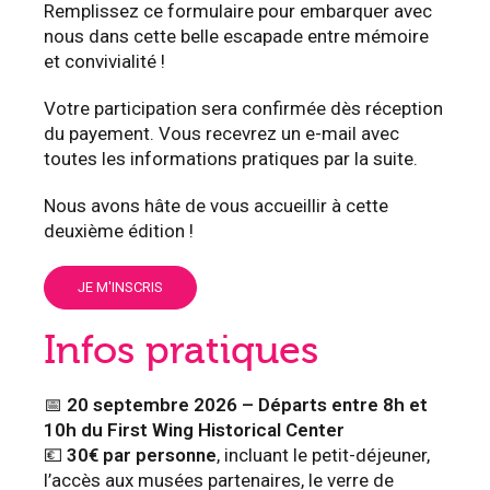
Remplissez ce formulaire pour embarquer avec
nous dans cette belle escapade entre mémoire
et convivialité !
Votre participation sera confirmée dès réception
du payement. Vous recevrez un e-mail avec
toutes les informations pratiques par la suite.
Nous avons hâte de vous accueillir à cette
deuxième édition !
JE M'INSCRIS
Infos pratiques
📅
20 septembre 2026 –
Départs entre 8h et
10h du First Wing Historical Center
💶
30€ par personne
, incluant le petit-déjeuner,
l’accès aux musées partenaires, le verre de