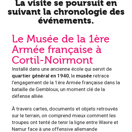
La visite se poursuit en
suivant la chronologie des
événements.
Le Musée de la 1ère
Armée française à
Cortil-Noirmont
Installé dans une ancienne école qui servit de
quartier général en 1940
, le
musée
retrace
l’engagement de la 1ère Armée française dans la
bataille de Gembloux, un moment clé de la
défense alliée.
À travers cartes, documents et objets retrouvés
sur le terrain, on comprend mieux comment les
troupes ont tenté de tenir la ligne entre Wavre et
Namur face à une offensive allemande