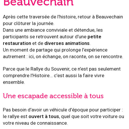
Beauvechain
Après cette traversée de l’histoire, retour à Beauvechain
pour clôturer la journée.
Dans une ambiance conviviale et détendue, les
participants se retrouvent autour d’une
petite
restauration
et de
diverses animations
.
Un moment de partage qui prolonge l’expérience
autrement : ici, on échange, on raconte, on se rencontre.
Parce que le Rallye du Souvenir, ce n’est pas seulement
comprendre l’Histoire… c’est aussi la faire vivre
ensemble.
Une escapade accessible à tous
Pas besoin d’avoir un véhicule d’époque pour participer :
le rallye est
ouvert à tous
, quel que soit votre voiture ou
votre niveau de connaissance.