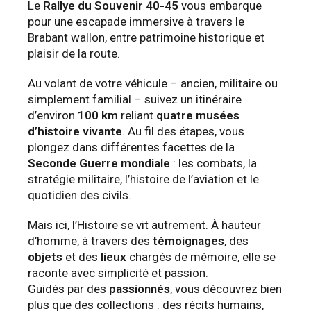
Le
Rallye du Souvenir 40-45
vous embarque
pour une escapade immersive à travers le
Brabant wallon, entre patrimoine historique et
plaisir de la route.
Au volant de votre véhicule – ancien, militaire ou
simplement familial – suivez un itinéraire
d’environ
100 km
reliant
quatre musées
d’histoire vivante
. Au fil des étapes, vous
plongez dans différentes facettes de la
Seconde Guerre mondiale
: les combats, la
stratégie militaire, l’histoire de l’aviation et le
quotidien des civils.
Mais ici, l’Histoire se vit autrement. À hauteur
d’homme, à travers des
témoignages
, des
objets
et des
lieux
chargés de mémoire, elle se
raconte avec simplicité et passion.
Guidés par des
passionnés
, vous découvrez bien
plus que des collections : des récits humains,