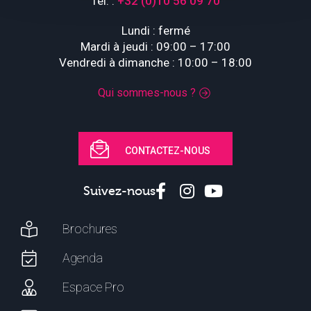
Tél. :
+32 (0)10 56 09 70
Lundi : fermé
Mardi à jeudi : 09:00 – 17:00
Vendredi à dimanche : 10:00 – 18:00
Qui sommes-nous ?
CONTACTEZ-NOUS
Suivez-nous
Brochures
Agenda
Espace Pro