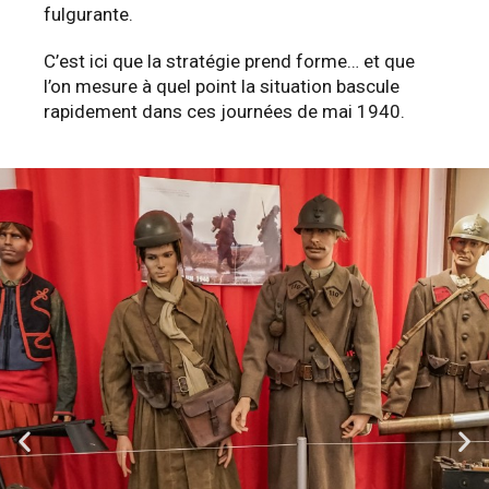
fulgurante.
C’est ici que la stratégie prend forme… et que
l’on mesure à quel point la situation bascule
rapidement dans ces journées de mai 1940.