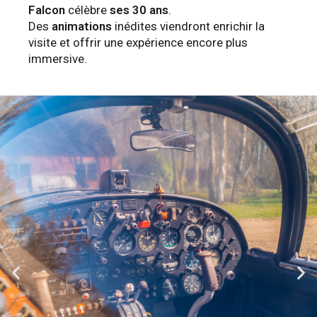
Falcon
célèbre
ses 30 ans
.
Des
animations
inédites viendront enrichir la
visite et offrir une expérience encore plus
immersive.