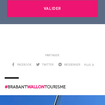
VALIDER
PARTAGER:
FACEBOOK
TWITTER
MESSENGER
PLUS
#
BRABANT
WALLON
TOURISME