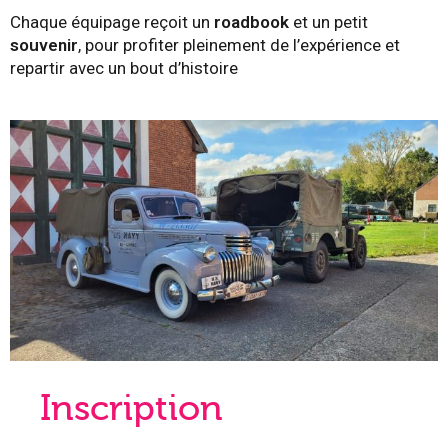
Chaque équipage reçoit un
roadbook
et un petit
souvenir
, pour profiter pleinement de l’expérience et
repartir avec un bout d’histoire
Inscription