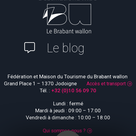
Le blog
Fédération et Maison du Tourisme du Brabant wallon
Grand Place 1 – 1370 Jodoigne
Accès et transport
Tél. :
+32 (0)10 56 09 70
Lundi : fermé
Mardi à jeudi : 09:00 – 17:00
Vendredi à dimanche : 10:00 – 18:00
Qui sommes-nous ?