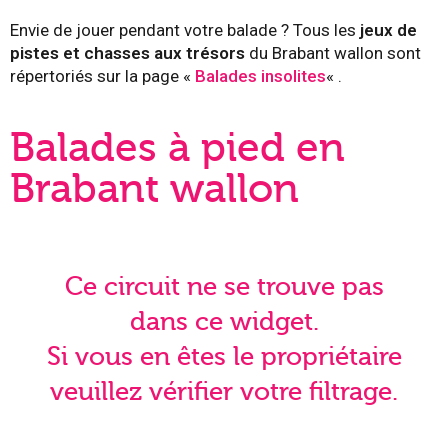
Envie de jouer pendant votre balade ? Tous les
jeux de
pistes et chasses aux trésors
du Brabant wallon sont
répertoriés sur la page «
Balades insolites
« .
Balades à pied en
Brabant wallon
Ce circuit ne se trouve pas
dans ce widget.
Si vous en êtes le propriétaire
veuillez vérifier votre filtrage.