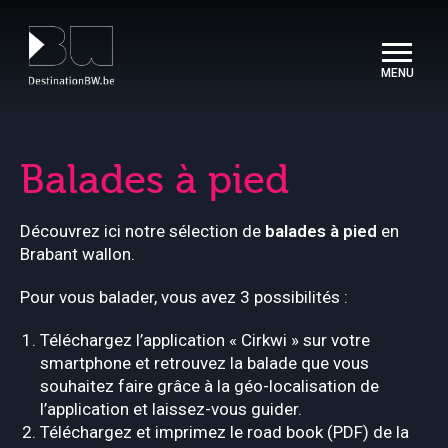
Panneau de gestion des cookies
Balades à pied
Découvrez ici notre sélection de
balades à pied
en
Brabant wallon.
Pour vous balader, vous avez 3 possibilités :
Téléchargez l’application « Cirkwi » sur votre
smartphone et retrouvez la balade que vous
souhaitez faire grâce à la géo-localisation de
l’application et laissez-vous guider.
Téléchargez et imprimez le road book (PDF) de la