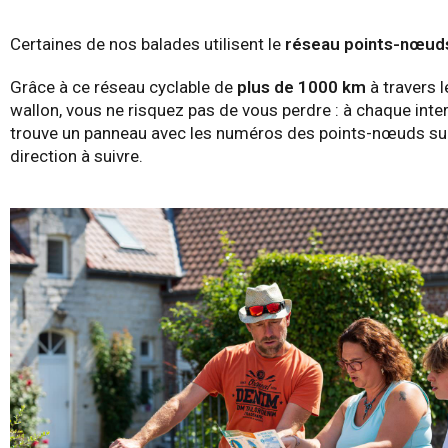
Certaines de nos balades utilisent le
réseau points-nœud
Grâce à ce réseau cyclable de
plus de 1000 km
à travers l
wallon, vous ne risquez pas de vous perdre : à chaque inte
trouve un panneau avec les numéros des points-nœuds sui
direction à suivre.