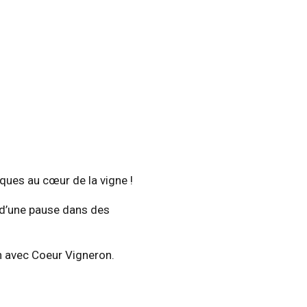
ques au cœur de la vigne !
s d’une pause dans des
on avec Coeur Vigneron.