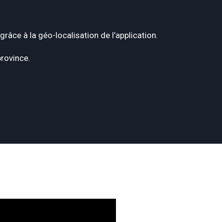
âce à la géo-localisation de l’application.
province.