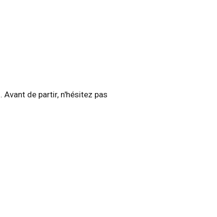
 Avant de partir, n'hésitez pas