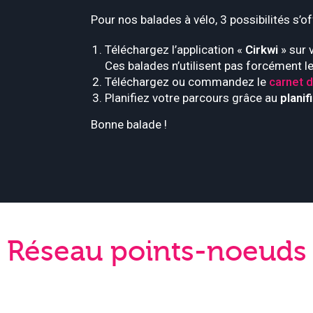
Pour nos balades à vélo, 3 possibilités s’of
Téléchargez l’application «
Cirkwi
» sur 
Ces balades n’utilisent pas forcément 
Téléchargez ou commandez le
carnet d
Planifiez votre parcours grâce au
planif
Bonne balade !
Réseau points-noeuds