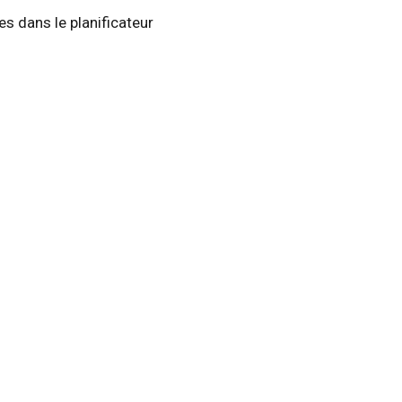
s dans le planificateur