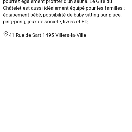
pourrez également profiter d'un sauna. Le Gîte du
Châtelet est aussi idéalement équipé pour les familles :
équipement bébé, possibilité de baby sitting sur place,
ping-pong, jeux de société, livres et BD,...
41 Rue de Sart 1495 Villers-la-Ville