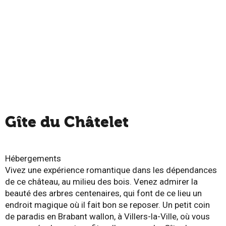
Gîte du Châtelet
Hébergements
Vivez une expérience romantique dans les dépendances
de ce château, au milieu des bois. Venez admirer la
beauté des arbres centenaires, qui font de ce lieu un
endroit magique où il fait bon se reposer. Un petit coin
de paradis en Brabant wallon, à Villers-la-Ville, où vous