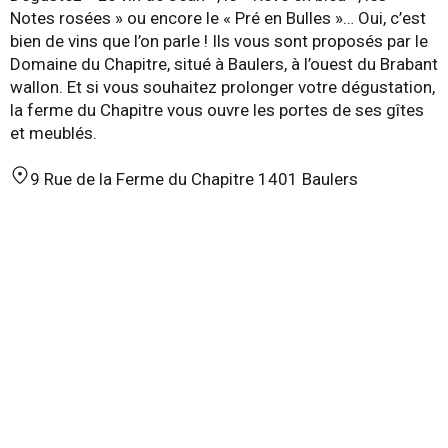
Notes rosées » ou encore le « Pré en Bulles »… Oui, c’est
bien de vins que l’on parle ! Ils vous sont proposés par le
Domaine du Chapitre, situé à Baulers, à l’ouest du Brabant
wallon. Et si vous souhaitez prolonger votre dégustation,
la ferme du Chapitre vous ouvre les portes de ses gîtes
et meublés.
9 Rue de la Ferme du Chapitre 1401 Baulers