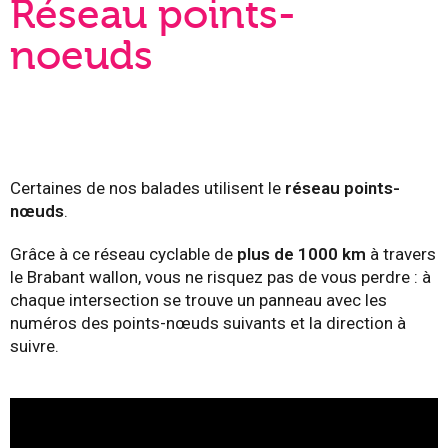
Réseau points-
noeuds
Certaines de nos balades utilisent le
réseau points-
nœuds
.
Grâce à ce réseau cyclable de
plus de 1000 km
à travers
le Brabant wallon, vous ne risquez pas de vous perdre : à
chaque intersection se trouve un panneau avec les
numéros des points-nœuds suivants et la direction à
suivre.