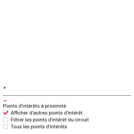
Points d'intérêts à proximité
Afficher d'autres points d'intérêt
Filtrer les points d'intérêt du circuit
Tous les points d'intérêts