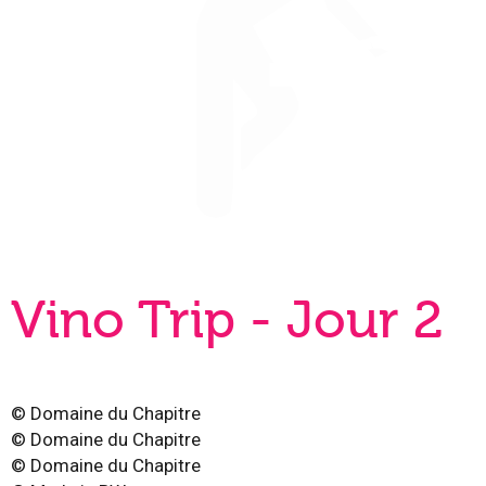
Vino Trip - Jour 2
©
Domaine du Chapitre
©
Domaine du Chapitre
©
Domaine du Chapitre