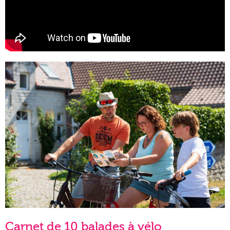
Carnet de 10 balades à vélo