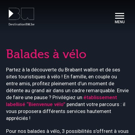
Panneau de gestion des cookies
Balades à vélo
Partez à la découverte du Brabant wallon et de ses
sites touristiques à vélo ! En famille, en couple ou
entre amis, profitez pleinement d’un moment de
détente au grand air dans un cadre remarquable. Envie
de faire une pause ? Privilégiez un
établissement
labellisé “Bienvenue vélo”
pendant votre parcours : il
vous proposera différents services hautement
appréciés !
Pour nos balades à vélo, 3 possibilités s’offrent à vous