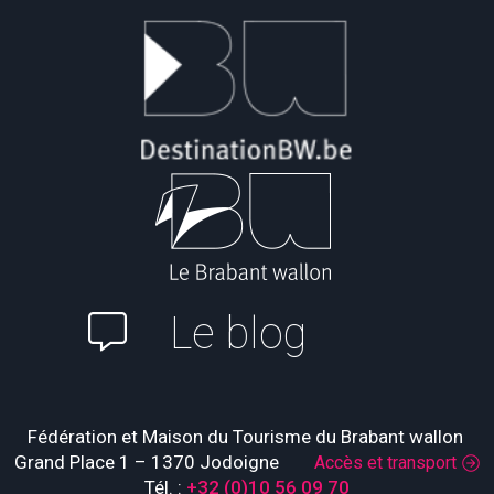
Le blog
Fédération et Maison du Tourisme du Brabant wallon
Grand Place 1 – 1370 Jodoigne
Accès et transport
Tél. :
+32 (0)10 56 09 70