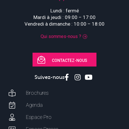
Lundi : fermé
Mardi à jeudi : 09:00 – 17:00
Vendredi à dimanche : 10:00 – 18:00
Qui sommes-nous ?
CONTACTEZ-NOUS
Suivez-nous
Brochures
Agenda
Espace Pro