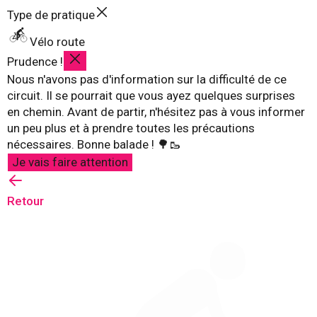
Type de pratique
Vélo route
Prudence !
Nous n'avons pas d'information sur la difficulté de ce
circuit. Il se pourrait que vous ayez quelques surprises
en chemin. Avant de partir, n'hésitez pas à vous informer
un peu plus et à prendre toutes les précautions
nécessaires. Bonne balade ! 🌳🥾
Je vais faire attention
Retour