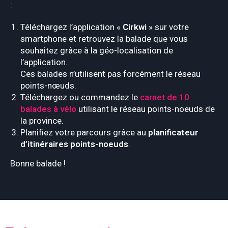
:
Téléchargez l’application «
Cirkwi
» sur votre
smartphone et retrouvez la balade que vous
souhaitez grâce à la géo-localisation de
l’application.
Ces balades n’utilisent pas forcément le réseau
points-nœuds.
Téléchargez ou commandez le
carnet de 10
balades à vélo
utilisant le réseau points-noeuds de
la province.
Planifiez votre parcours grâce au
planificateur
d’itinéraires points-noeuds
.
Bonne balade !