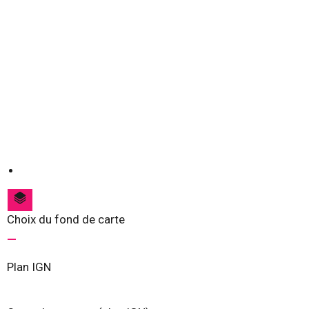
Choix du fond de carte
Plan IGN