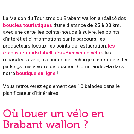
La Maison du Tourisme du Brabant wallon a réalisé des
boucles touristiques
d’une distance
de 25 à 38 km
,
avec une carte, les points-nœuds à suivre, les points
d’intérêt et d’informations sur le parcours, les
producteurs locaux, les points de restauration,
les
établissements labellisés «Bienvenue vélo»
, les
réparateurs vélo, les points de recharge électrique et les
parkings mis à votre disposition. Commandez-la dans
notre
boutique en ligne
!
Vous retrouverez également ces 10 balades dans le
planificateur d’itinéraires.
Où louer un vélo en
Brabant wallon ?