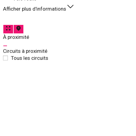
Afficher plus d'informations
À proximité
Circuits à proximité
Tous les circuits