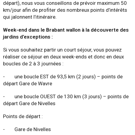
départ), nous vous conseillons de prévoir maximum 50
km/jour afin de profiter des nombreux points d’intérêts
qui jalonnent l’itinéraire.
Week-end dans le Brabant wallon à la découverte des
jardins d’exceptions :
Si vous souhaitez partir un court séjour, vous pouvez
réaliser ce séjour en deux week-ends et donc en deux
boucles de 2 à 3 journées :
- une boucle EST de 93,5 km (2 jours) – points de
départ Gare de Wavre
- une boucle OUEST de 130 km (3 jours) – points de
départ Gare de Nivelles
Points de départ :
- Gare de Nivelles