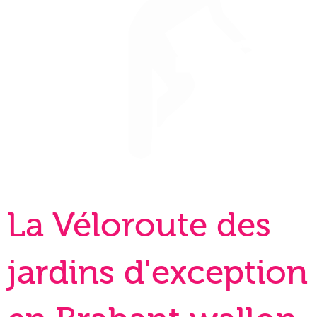
La Véloroute des
jardins d'exception