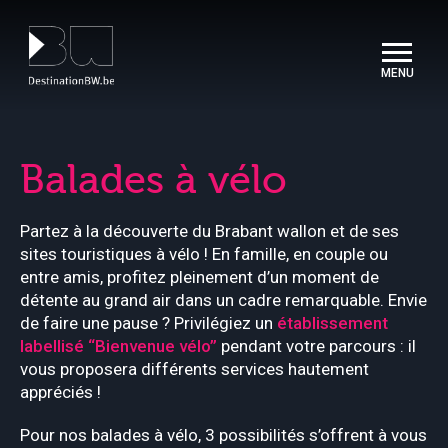
Panneau de gestion des cookies
Balades à vélo
Partez à la découverte du Brabant wallon et de ses
sites touristiques à vélo ! En famille, en couple ou
entre amis, profitez pleinement d’un moment de
détente au grand air dans un cadre remarquable. Envie
de faire une pause ? Privilégiez un
établissement
labellisé “Bienvenue vélo”
pendant votre parcours : il
vous proposera différents services hautement
appréciés !
Pour nos balades à vélo, 3 possibilités s’offrent à vous