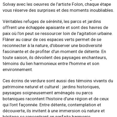
Solvay avec les oeuvres de l’artiste Folon, chaque étape
vous réserve des surprises et des moments inoubliables.
Véritables refuges de sérénité, les parcs et jardins
offrent une échappée apaisante et sont des havres de
paix où l'on peut se ressourcer loin de l'agitation urbaine.
Flâner au cœur de ces espaces verts permet de se
reconnecter à la nature, d'observer une biodiversité
fascinante et de profiter d'un moment de détente. En
toute saison, ils dévoilent des paysages enchanteurs,
témoins du lien harmonieux entre l'homme et son
environnement.
Ces écrins de verdure sont aussi des témoins vivants du
patrimoine naturel et culturel : jardins historiques,
paysages soigneusement aménagés ou parcs
botaniques racontent l’histoire d’une région et de ceux
qui l’ont façonnée. Entre détente, contemplation et
découverte, ils invitent à une immersion où nature et
héritage se rencontrent en parfaite harmonie.