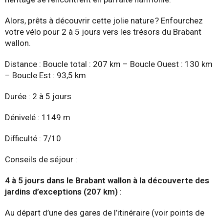
Alors, prêts à découvrir cette jolie nature ? Enfourchez
votre vélo pour 2 à 5 jours vers les trésors du Brabant
wallon.
Distance : Boucle total : 207 km – Boucle Ouest : 130 km
– Boucle Est : 93,5 km
Durée : 2 à 5 jours
Dénivelé : 1149 m
Difficulté : 7/10
Conseils de séjour :
4 à 5 jours dans le Brabant wallon à la découverte des
jardins d’exceptions (207 km)
:
Au départ d’une des gares de l’itinéraire (voir points de