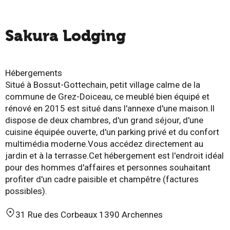
Sakura Lodging
Hébergements
Situé à Bossut-Gottechain, petit village calme de la
commune de Grez-Doiceau, ce meublé bien équipé et
rénové en 2015 est situé dans l'annexe d'une maison.Il
dispose de deux chambres, d'un grand séjour, d'une
cuisine équipée ouverte, d'un parking privé et du confort
multimédia moderne.Vous accédez directement au
jardin et à la terrasse.Cet hébergement est l'endroit idéal
pour des hommes d'affaires et personnes souhaitant
profiter d'un cadre paisible et champêtre (factures
possibles).
31 Rue des Corbeaux 1390 Archennes