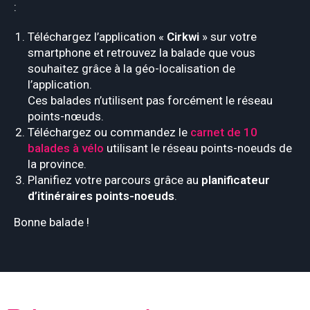
:
Téléchargez l’application «
Cirkwi
» sur votre
smartphone et retrouvez la balade que vous
souhaitez grâce à la géo-localisation de
l’application.
Ces balades n’utilisent pas forcément le réseau
points-nœuds.
Téléchargez ou commandez le
carnet de 10
balades à vélo
utilisant le réseau points-noeuds de
la province.
Planifiez votre parcours grâce au
planificateur
d’itinéraires points-noeuds
.
Bonne balade !