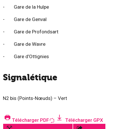
- Gare de la Hulpe
- Gare de Genval
- Gare de Profondsart
- Gare de Wavre
- Gare d’Ottignies
Signalétique
N2 bis (Points-Nœuds) – Vert
Télécharger PDF
Télécharger GPX