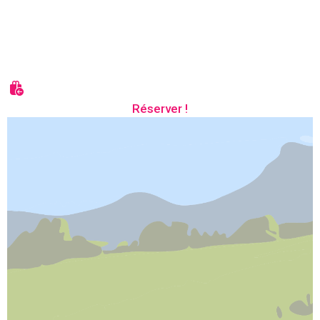
Réserver !