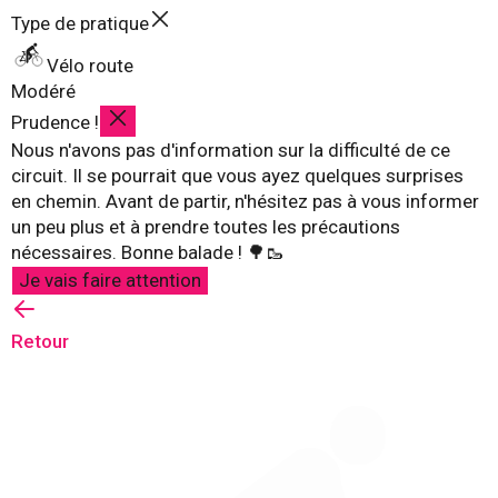
Type de pratique
Vélo route
Modéré
Prudence !
Nous n'avons pas d'information sur la difficulté de ce
circuit. Il se pourrait que vous ayez quelques surprises
en chemin. Avant de partir, n'hésitez pas à vous informer
un peu plus et à prendre toutes les précautions
nécessaires. Bonne balade ! 🌳🥾
Je vais faire attention
Retour