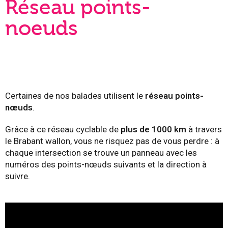
Réseau points-
noeuds
Certaines de nos balades utilisent le
réseau points-
nœuds
.
Grâce à ce réseau cyclable de
plus de 1000 km
à travers
le Brabant wallon, vous ne risquez pas de vous perdre : à
chaque intersection se trouve un panneau avec les
numéros des points-nœuds suivants et la direction à
suivre.