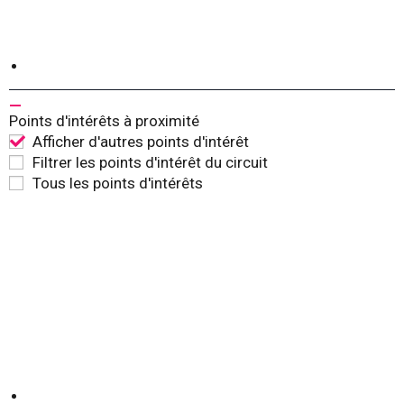
Points d'intérêts à proximité
Afficher d'autres points d'intérêt
Filtrer les points d'intérêt du circuit
Tous les points d'intérêts