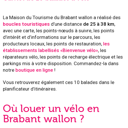
La Maison du Tourisme du Brabant wallon a réalisé des
boucles touristiques
d’une distance
de 25 à 38 km
,
avec une carte, les points-nœuds à suivre, les points
d’intérêt et d’informations sur le parcours, les
producteurs locaux, les points de restauration,
les
établissements labellisés «Bienvenue vélo»
, les
réparateurs vélo, les points de recharge électrique et les
parkings mis à votre disposition. Commandez-la dans
notre
boutique en ligne
!
Vous retrouverez également ces 10 balades dans le
planificateur d’itinéraires.
Où louer un vélo en
Brabant wallon ?