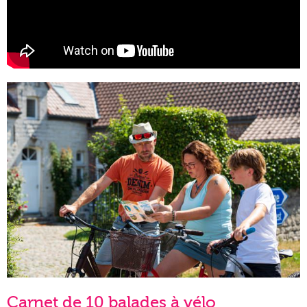
Carnet de 10 balades à vélo