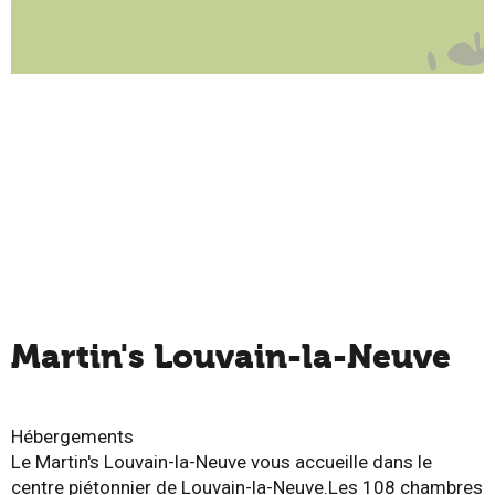
Martin's Louvain-la-Neuve
Hébergements
Le Martin's Louvain-la-Neuve vous accueille dans le
centre piétonnier de Louvain-la-Neuve.Les 108 chambres