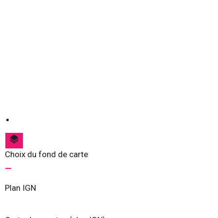
Choix du fond de carte
Plan IGN