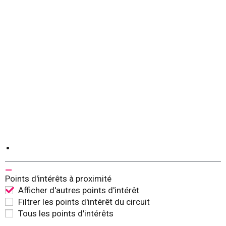
Points d'intérêts à proximité
Afficher d'autres points d'intérêt
Filtrer les points d'intérêt du circuit
Tous les points d'intérêts