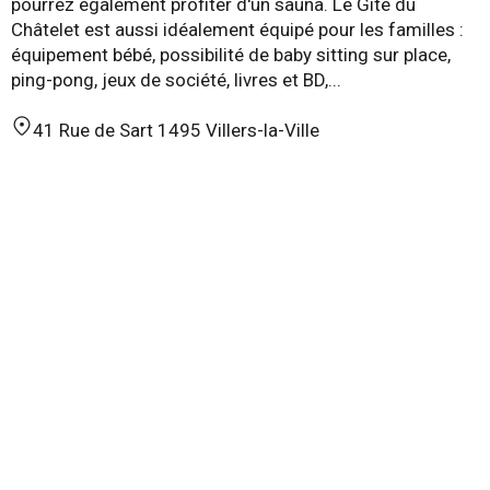
pourrez également profiter d'un sauna. Le Gîte du
Châtelet est aussi idéalement équipé pour les familles :
équipement bébé, possibilité de baby sitting sur place,
ping-pong, jeux de société, livres et BD,...
41 Rue de Sart 1495 Villers-la-Ville