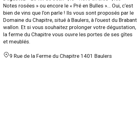
Notes rosées » ou encore le « Pré en Bulles »… Oui, c’est
bien de vins que l’on parle ! Ils vous sont proposés par le
Domaine du Chapitre, situé à Baulers, à l’ouest du Brabant
wallon. Et si vous souhaitez prolonger votre dégustation,
la ferme du Chapitre vous ouvre les portes de ses gîtes
et meublés.
9 Rue de la Ferme du Chapitre 1401 Baulers