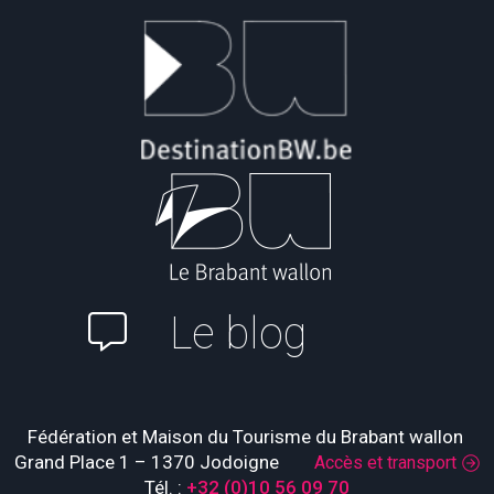
Le blog
Fédération et Maison du Tourisme du Brabant wallon
Grand Place 1 – 1370 Jodoigne
Accès et transport
Tél. :
+32 (0)10 56 09 70