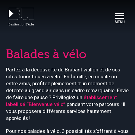
Panneau de gestion des cookies
Balades à vélo
Partez à la découverte du Brabant wallon et de ses
sites touristiques à vélo ! En famille, en couple ou
entre amis, profitez pleinement d’un moment de
détente au grand air dans un cadre remarquable. Envie
de faire une pause ? Privilégiez un
établissement
labellisé “Bienvenue vélo”
pendant votre parcours : il
vous proposera différents services hautement
appréciés !
Pour nos balades à vélo, 3 possibilités s’offrent à vous