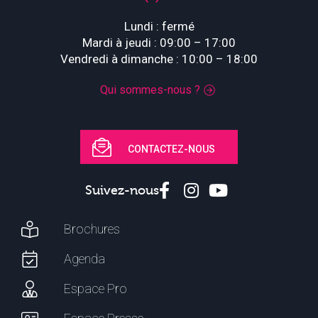
Lundi : fermé
Mardi à jeudi : 09:00 – 17:00
Vendredi à dimanche : 10:00 – 18:00
Qui sommes-nous ?
CONTACTEZ-NOUS
Suivez-nous
Brochures
Agenda
Espace Pro