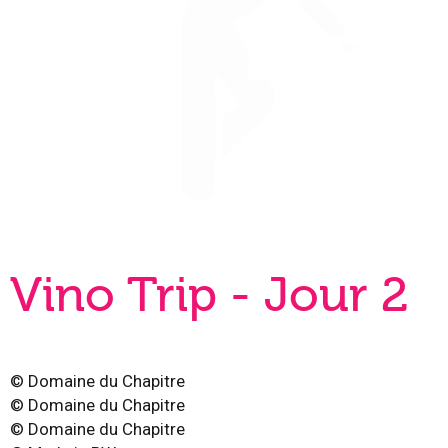
Vino Trip - Jour 2
©
Domaine du Chapitre
©
Domaine du Chapitre
©
Domaine du Chapitre