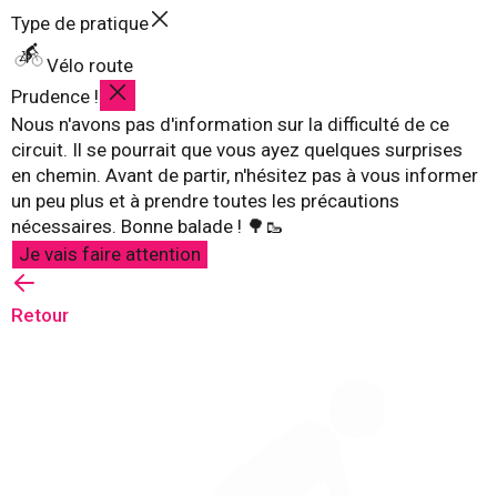
Type de pratique
Vélo route
Prudence !
Nous n'avons pas d'information sur la difficulté de ce
circuit. Il se pourrait que vous ayez quelques surprises
en chemin. Avant de partir, n'hésitez pas à vous informer
un peu plus et à prendre toutes les précautions
nécessaires. Bonne balade ! 🌳🥾
Je vais faire attention
Retour