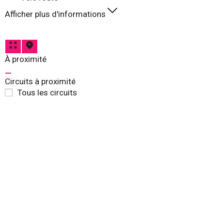
Afficher plus d'informations
À proximité
Circuits à proximité
Tous les circuits