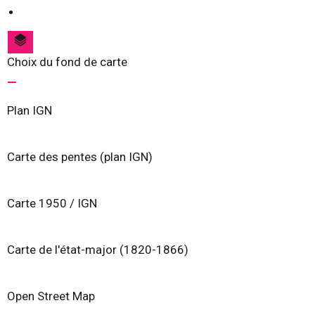
Choix du fond de carte
Plan IGN
Carte des pentes (plan IGN)
Carte 1950 / IGN
Carte de l'état-major (1820-1866)
Open Street Map