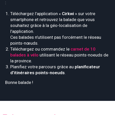
:
Téléchargez l’application «
Cirkwi
» sur votre
smartphone et retrouvez la balade que vous
souhaitez grâce à la géo-localisation de
l’application.
Ces balades n’utilisent pas forcément le réseau
points-nœuds.
Téléchargez ou commandez le
carnet de 10
balades à vélo
utilisant le réseau points-noeuds de
la province.
Planifiez votre parcours grâce au
planificateur
d’itinéraires points-noeuds
.
Bonne balade !