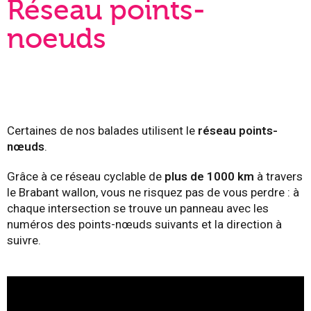
Réseau points-
noeuds
Certaines de nos balades utilisent le
réseau points-
nœuds
.
Grâce à ce réseau cyclable de
plus de 1000 km
à travers
le Brabant wallon, vous ne risquez pas de vous perdre : à
chaque intersection se trouve un panneau avec les
numéros des points-nœuds suivants et la direction à
suivre.