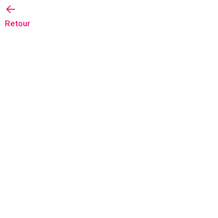
Retour