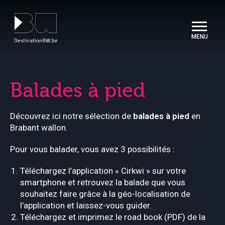
Panneau de gestion des cookies
Balades à pied
Découvrez ici notre sélection de
balades à pied
en
Brabant wallon.
Pour vous balader, vous avez 3 possibilités :
Téléchargez l’application « Cirkwi » sur votre
smartphone et retrouvez la balade que vous
souhaitez faire grâce à la géo-localisation de
l’application et laissez-vous guider.
Téléchargez et imprimez le road book (PDF) de la