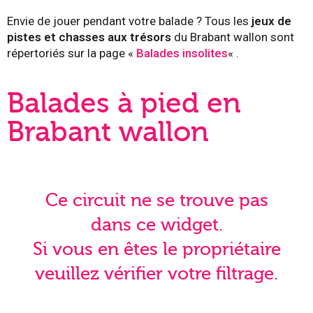
Envie de jouer pendant votre balade ? Tous les
jeux de
pistes et chasses aux trésors
du Brabant wallon sont
répertoriés sur la page «
Balades insolites
« .
Balades à pied en
Brabant wallon
Ce circuit ne se trouve pas
dans ce widget.
Si vous en êtes le propriétaire
veuillez vérifier votre filtrage.