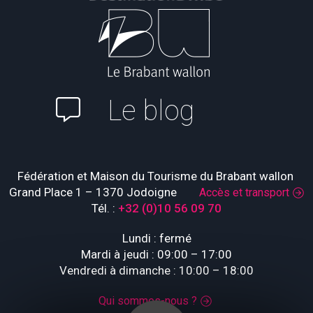
Le blog
Fédération et Maison du Tourisme du Brabant wallon
Grand Place 1 – 1370 Jodoigne
Accès et transport
Tél. :
+32 (0)10 56 09 70
Lundi : fermé
Mardi à jeudi : 09:00 – 17:00
Vendredi à dimanche : 10:00 – 18:00
Qui sommes-nous ?