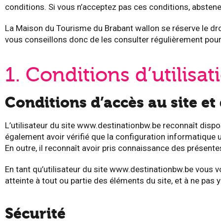
conditions. Si vous n’acceptez pas ces conditions, abstenez-
La Maison du Tourisme du Brabant wallon se réserve le dro
vous conseillons donc de les consulter régulièrement pou
1. Conditions d’utilisat
Conditions d’accès au site et 
L’utilisateur du site www.destinationbw.be reconnaît dispo
également avoir vérifié que la configuration informatique u
En outre, il reconnaît avoir pris connaissance des présente
En tant qu’utilisateur du site www.destinationbw.be vous v
atteinte à tout ou partie des éléments du site, et à ne pas
Sécurité