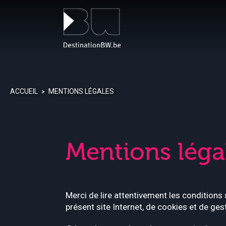
Panneau de gestion des cookies
ACCUEIL
MENTIONS LÉGALES
>
Mentions léga
Merci de lire attentivement les conditions 
présent site Internet, de cookies et de ges