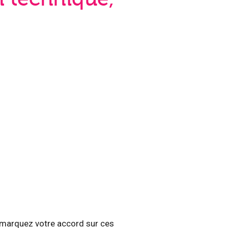
us marquez votre accord sur ces