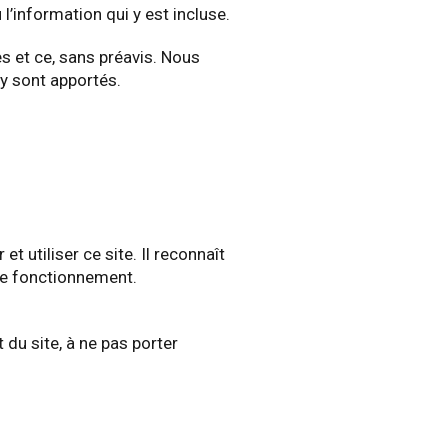
l’information qui y est incluse.
s et ce, sans préavis. Nous
y sont apportés.
utiliser ce site. Il reconnaît
 de fonctionnement.
du site, à ne pas porter