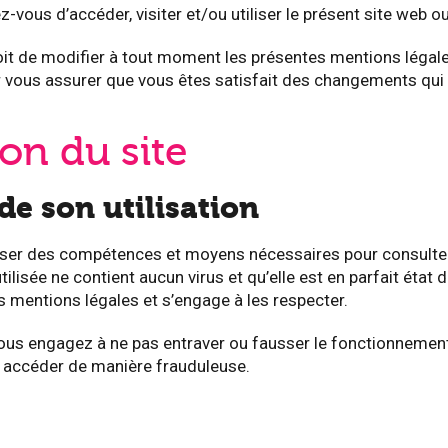
vous d’accéder, visiter et/ou utiliser le présent site web ou 
it de modifier à tout moment les présentes mentions légale
r vous assurer que vous êtes satisfait des changements qui 
ion du site
de son utilisation
ser des compétences et moyens nécessaires pour consulter et 
tilisée ne contient aucun virus et qu’elle est en parfait état
s mentions légales et s’engage à les respecter.
ous engagez à ne pas entraver ou fausser le fonctionnement 
 y accéder de manière frauduleuse.