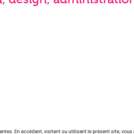
vantes. En accédant, visitant ou utilisant le présent site, vo