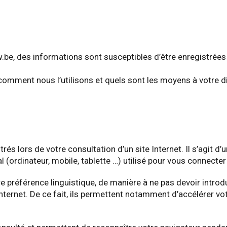
.be, des informations sont susceptibles d’être enregistrées 
omment nous l’utilisons et quels sont les moyens à votre di
trés lors de votre consultation d’un site Internet. Il s’agit 
l (ordinateur, mobile, tablette …) utilisé pour vous connecter 
 préférence linguistique, de manière à ne pas devoir introd
nternet. De ce fait, ils permettent notamment d’accélérer vo