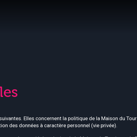
les
suivantes. Elles concernent la politique de la Maison du Tou
tion des données à caractère personnel (vie privée).