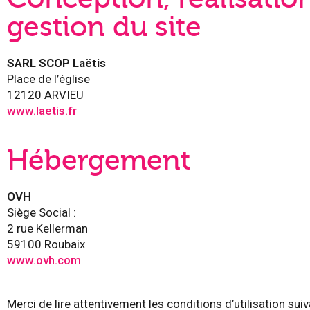
gestion du site
SARL SCOP Laëtis
Place de l’église
12120 ARVIEU
www.laetis.fr
Hébergement
OVH
Siège Social :
2 rue Kellerman
59100 Roubaix
www.ovh.com
Merci de lire attentivement les conditions d’utilisation sui