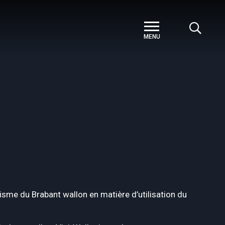
risme du Brabant wallon en matière d’utilisation du