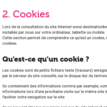
2. Cookies
Lors de la consultation du site Internet www.destinationbw
installés par nous sur votre ordinateur, tablette ou mobile.
Cette section permet de comprendre ce qu’est un cookie, c
cookies.
Qu’est-ce qu’un cookie ?
Les cookies sont de petits fichiers texte (traceurs) enregis
par le serveur du site consulté, sur le disque dur du termina
Ils contiennent des informations comme par exemple, votre
informations lors d’une prochaine visite sur le même site I
faciliter votre navigation sur le site.