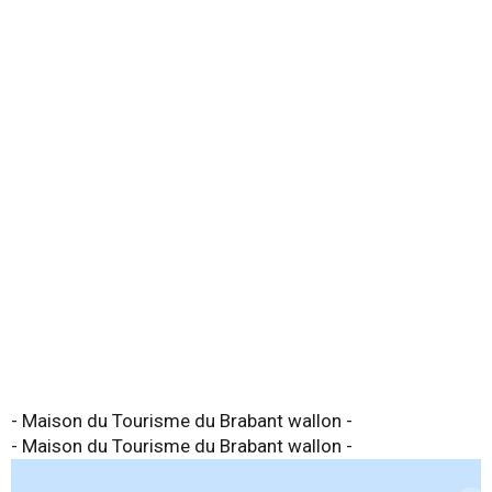
- Maison du Tourisme du Brabant wallon -
- Maison du Tourisme du Brabant wallon -