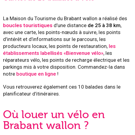
La Maison du Tourisme du Brabant wallon a réalisé des
boucles touristiques
d’une distance
de 25 à 38 km
,
avec une carte, les points-nœuds à suivre, les points
d’intérêt et d’informations sur le parcours, les
producteurs locaux, les points de restauration,
les
établissements labellisés «Bienvenue vélo»
, les
réparateurs vélo, les points de recharge électrique et les
parkings mis à votre disposition. Commandez-la dans
notre
boutique en ligne
!
Vous retrouverez également ces 10 balades dans le
planificateur d’itinéraires.
Où louer un vélo en
Brabant wallon ?