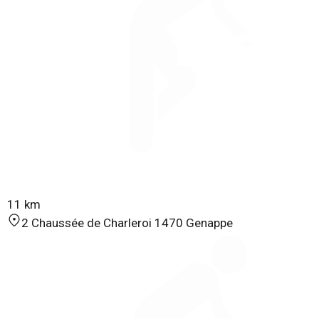
11 km
2 Chaussée de Charleroi 1470 Genappe