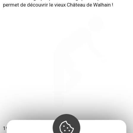
permet de découvrir le vieux Château de Walhain !
19.1 km