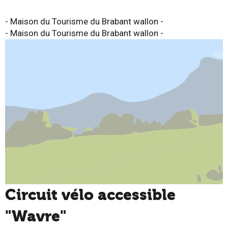
- Maison du Tourisme du Brabant wallon -
- Maison du Tourisme du Brabant wallon -
Circuit vélo accessible
"Wavre"