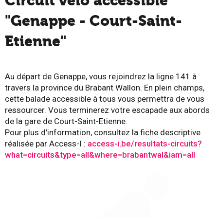
Circuit vélo accessible
"Genappe - Court-Saint-
Etienne"
Au départ de Genappe, vous rejoindrez la ligne 141 à
travers la province du Brabant Wallon. En plein champs,
cette balade accessible à tous vous permettra de vous
ressourcer. Vous terminerez votre escapade aux abords
de la gare de Court-Saint-Etienne.
Pour plus d'information, consultez la fiche descriptive
réalisée par Access-I :
access-i.be/resultats-circuits?
what=circuits&type=all&where=brabantwal&iam=all