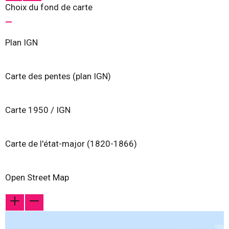
Choix du fond de carte
Plan IGN
Carte des pentes (plan IGN)
Carte 1950 / IGN
Carte de l'état-major (1820-1866)
Open Street Map