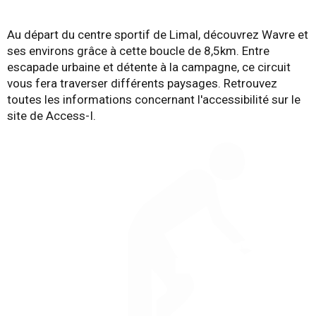
Au départ du centre sportif de Limal, découvrez Wavre et
ses environs grâce à cette boucle de 8,5km. Entre
escapade urbaine et détente à la campagne, ce circuit
vous fera traverser différents paysages. Retrouvez
toutes les informations concernant l'accessibilité sur le
site de Access-I.