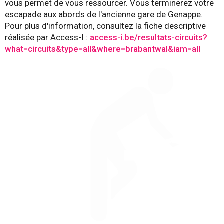
vous permet de vous ressourcer. Vous terminerez votre
escapade aux abords de l'ancienne gare de Genappe.
Pour plus d'information, consultez la fiche descriptive
réalisée par Access-I :
access-i.be/resultats-circuits?
what=circuits&type=all&where=brabantwal&iam=all