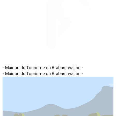
- Maison du Tourisme du Brabant wallon -
- Maison du Tourisme du Brabant wallon -