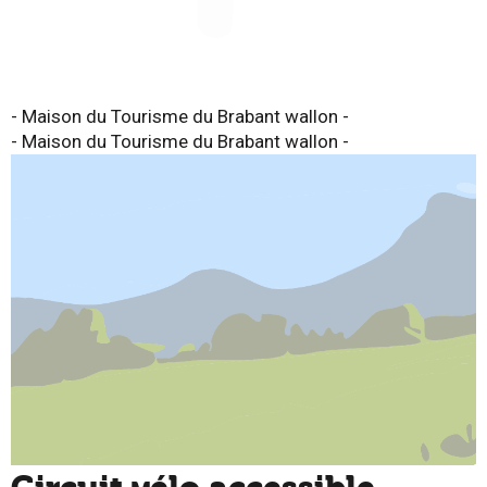
- Maison du Tourisme du Brabant wallon -
- Maison du Tourisme du Brabant wallon -