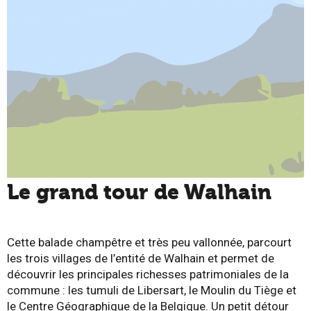
Le grand tour de Walhain
Cette balade champêtre et très peu vallonnée, parcourt
les trois villages de l’entité de Walhain et permet de
découvrir les principales richesses patrimoniales de la
commune : les tumuli de Libersart, le Moulin du Tiège et
le Centre Géographique de la Belgique. Un petit détour