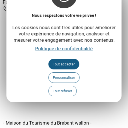
Facile
1 Place Communale 1457 Walhain
Nous respectons votre vie privée !
Les cookies nous sont très utiles pour améliorer
votre expérience de navigation, analyser et
mesurer votre engagement avec nos contenus.
Politique de confidentialité
Tout accepter
Personnaliser
Tout refuser
- Maison du Tourisme du Brabant wallon -