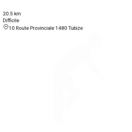
20.5 km
Difficile
10 Route Provinciale 1480 Tubize