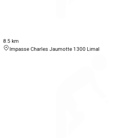
8.5 km
Impasse Charles Jaumotte 1300 Limal