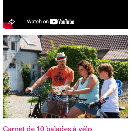
Carnet de 10 balades à vélo