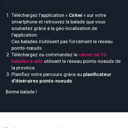
:
Téléchargez l’application «
Cirkwi
» sur votre
smartphone et retrouvez la balade que vous
souhaitez grâce à la géo-localisation de
l’application.
Ces balades n’utilisent pas forcément le réseau
points-nœuds.
Téléchargez ou commandez le
carnet de 10
balades à vélo
utilisant le réseau points-noeuds de
la province.
Planifiez votre parcours grâce au
planificateur
d’itinéraires points-noeuds
.
Bonne balade !