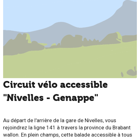
Circuit vélo accessible
"Nivelles - Genappe"
Au départ de l'arrière de la gare de Nivelles, vous
rejoindrez la ligne 141 à travers la province du Brabant
wallon. En plein champs, cette balade accessible à tous