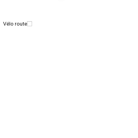
Vélo route