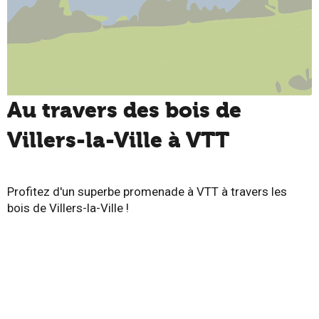
Au travers des bois de
Villers-la-Ville à VTT
Profitez d'un superbe promenade à VTT à travers les
bois de Villers-la-Ville !