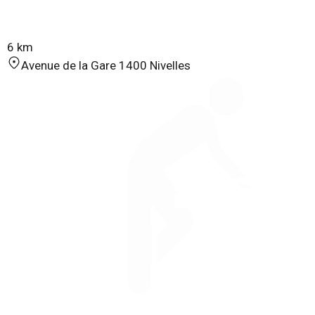
6 km
Avenue de la Gare 1400 Nivelles