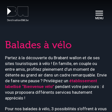
Panneau de gestion des cookies
Balades à vélo
Partez à la découverte du Brabant wallon et de ses
sites touristiques à vélo ! En famille, en couple ou
entre amis, profitez pleinement d’un moment de
détente au grand air dans un cadre remarquable. Envie
de faire une pause ? Privilégiez un
établissement
labellisé “Bienvenue vélo”
pendant votre parcours : il
vous proposera différents services hautement
appréciés !
Pour nos balades à vélo, 3 possibilités s’offrent à vous