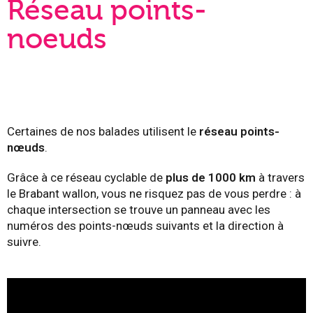
Réseau points-
noeuds
Certaines de nos balades utilisent le
réseau points-
nœuds
.
Grâce à ce réseau cyclable de
plus de 1000 km
à travers
le Brabant wallon, vous ne risquez pas de vous perdre : à
chaque intersection se trouve un panneau avec les
numéros des points-nœuds suivants et la direction à
suivre.