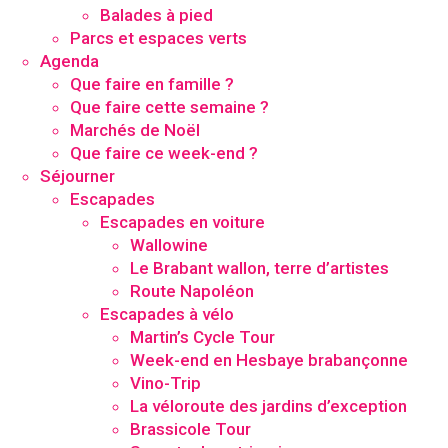
Balades à pied
Parcs et espaces verts
Agenda
Que faire en famille ?
Que faire cette semaine ?
Marchés de Noël
Que faire ce week-end ?
Séjourner
Escapades
Escapades en voiture
Wallowine
Le Brabant wallon, terre d’artistes
Route Napoléon
Escapades à vélo
Martin’s Cycle Tour
Week-end en Hesbaye brabançonne
Vino-Trip
La véloroute des jardins d’exception
Brassicole Tour