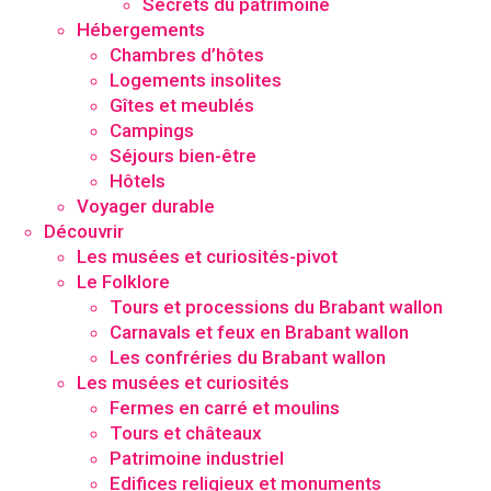
Secrets du patrimoine
Hébergements
Chambres d’hôtes
Logements insolites
Gîtes et meublés
Campings
Séjours bien-être
Hôtels
Voyager durable
Découvrir
Les musées et curiosités-pivot
Le Folklore
Tours et processions du Brabant wallon
Carnavals et feux en Brabant wallon
Les confréries du Brabant wallon
Les musées et curiosités
Fermes en carré et moulins
Tours et châteaux
Patrimoine industriel
Edifices religieux et monuments