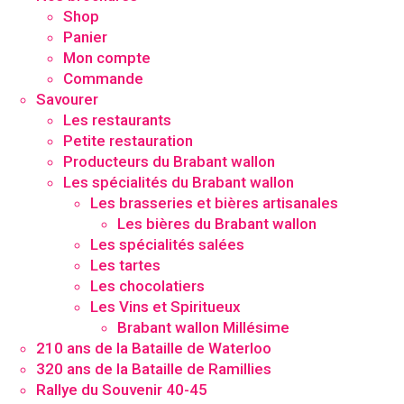
Shop
Panier
Mon compte
Commande
Savourer
Les restaurants
Petite restauration
Producteurs du Brabant wallon
Les spécialités du Brabant wallon
Les brasseries et bières artisanales
Les bières du Brabant wallon
Les spécialités salées
Les tartes
Les chocolatiers
Les Vins et Spiritueux
Brabant wallon Millésime
210 ans de la Bataille de Waterloo
320 ans de la Bataille de Ramillies
Rallye du Souvenir 40-45