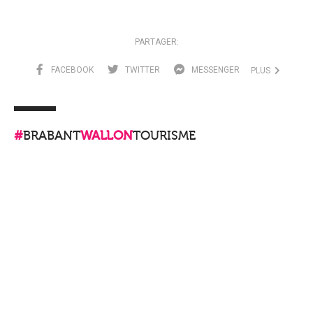
PARTAGER:
FACEBOOK
TWITTER
MESSENGER
PLUS
#
BRABANT
WALLON
TOURISME