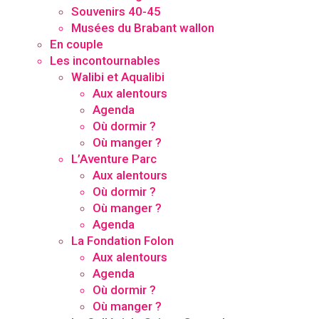
Souvenirs 40-45
Musées du Brabant wallon
En couple
Les incontournables
Walibi et Aqualibi
Aux alentours
Agenda
Où dormir ?
Où manger ?
L’Aventure Parc
Aux alentours
Où dormir ?
Où manger ?
Agenda
La Fondation Folon
Aux alentours
Agenda
Où dormir ?
Où manger ?