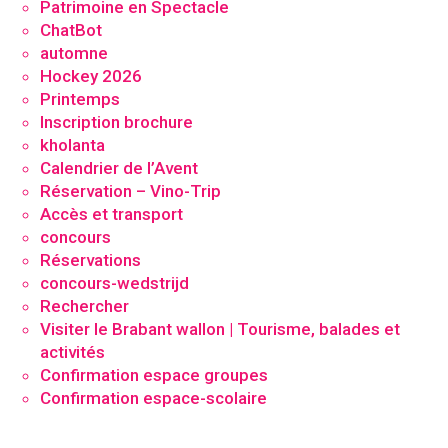
Patrimoine en Spectacle
ChatBot
automne
Hockey 2026
Printemps
Inscription brochure
kholanta
Calendrier de l’Avent
Réservation – Vino-Trip
Accès et transport
concours
Réservations
concours-wedstrijd
Rechercher
Visiter le Brabant wallon | Tourisme, balades et
activités
Confirmation espace groupes
Confirmation espace-scolaire