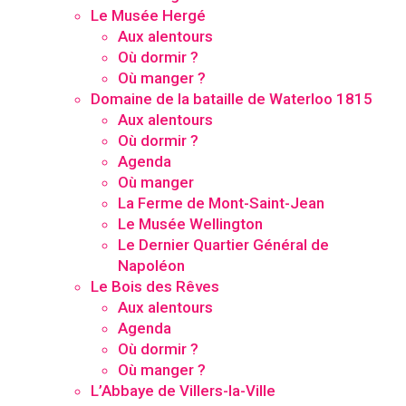
Le Musée Hergé
Aux alentours
Où dormir ?
Où manger ?
Domaine de la bataille de Waterloo 1815
Aux alentours
Où dormir ?
Agenda
Où manger
La Ferme de Mont-Saint-Jean
Le Musée Wellington
Le Dernier Quartier Général de
Napoléon
Le Bois des Rêves
Aux alentours
Agenda
Où dormir ?
Où manger ?
L’Abbaye de Villers-la-Ville