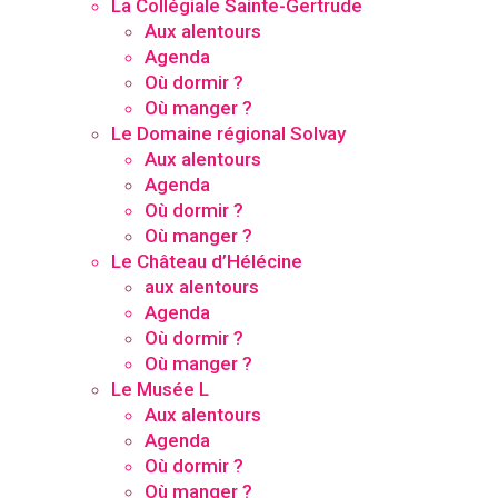
La Collégiale Sainte-Gertrude
Aux alentours
Agenda
Où dormir ?
Où manger ?
Le Domaine régional Solvay
Aux alentours
Agenda
Où dormir ?
Où manger ?
Le Château d’Hélécine
aux alentours
Agenda
Où dormir ?
Où manger ?
Le Musée L
Aux alentours
Agenda
Où dormir ?
Où manger ?