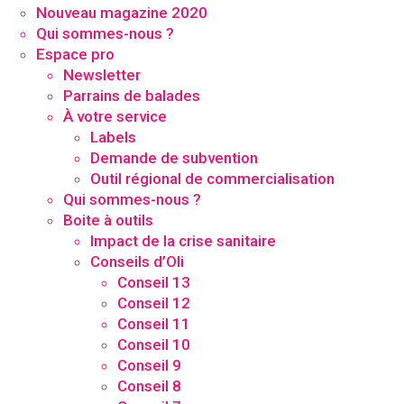
Nouveau magazine 2020
Qui sommes-nous ?
Espace pro
Newsletter
Parrains de balades
À votre service
Labels
Demande de subvention
Outil régional de commercialisation
Qui sommes-nous ?
Boite à outils
Impact de la crise sanitaire
Conseils d’Oli
Conseil 13
Conseil 12
Conseil 11
Conseil 10
Conseil 9
Conseil 8