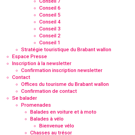
Conseil 7
Conseil 6
Conseil 5
Conseil 4
Conseil 3
Conseil 2
Conseil 1
Stratégie touristique du Brabant wallon
Espace Presse
Inscription à la newsletter
Confirmation inscription newsletter
Contact
Offices du tourisme du Brabant wallon
Confirmation de contact
Se balader
Promenades
Balades en voiture et à moto
Balades à vélo
Bienvenue vélo
Chasses au trésor