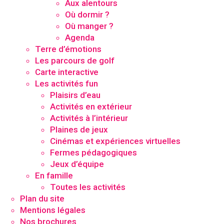
Aux alentours
Où dormir ?
Où manger ?
Agenda
Terre d’émotions
Les parcours de golf
Carte interactive
Les activités fun
Plaisirs d’eau
Activités en extérieur
Activités à l’intérieur
Plaines de jeux
Cinémas et expériences virtuelles
Fermes pédagogiques
Jeux d’équipe
En famille
Toutes les activités
Plan du site
Mentions légales
Nos brochures