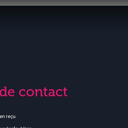
de contact
en reçu.