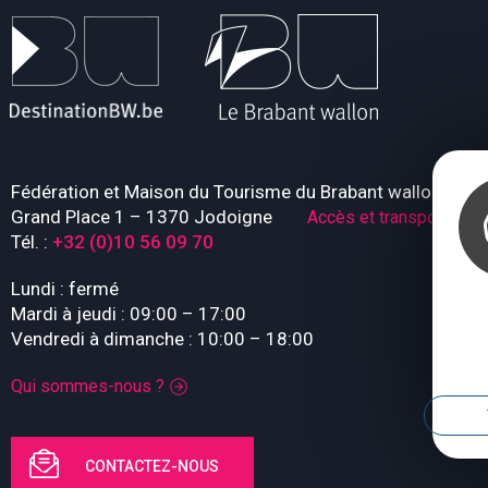
Fédération et Maison du Tourisme du Brabant wallon
Grand Place 1 – 1370 Jodoigne
Accès et transport
Tél. :
+32 (0)10 56 09 70
Lundi : fermé
Mardi à jeudi : 09:00 – 17:00
Vendredi à dimanche : 10:00 – 18:00
Qui sommes-nous ?
CONTACTEZ-NOUS