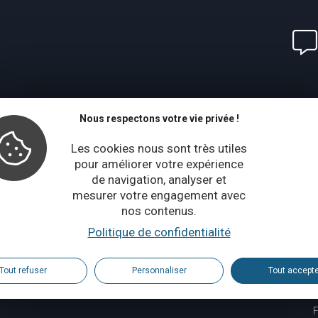
Nous respectons votre vie privée !
Les cookies nous sont très utiles
pour améliorer votre expérience
de navigation, analyser et
mesurer votre engagement avec
nos contenus.
Politique de confidentialité
Tout refuser
Personnaliser
Tout accept