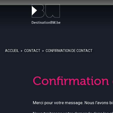
Panneau de gestion des cookies
ACCUEIL
CONTACT
CONFIRMATION DE CONTACT
>
>
Confirmation 
Merci pour votre message. Nous l’avons bi