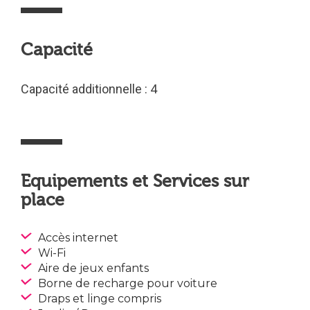
Capacité
Capacité additionnelle : 4
Equipements et Services sur
place
Accès internet
Wi-Fi
Aire de jeux enfants
Borne de recharge pour voiture
Draps et linge compris