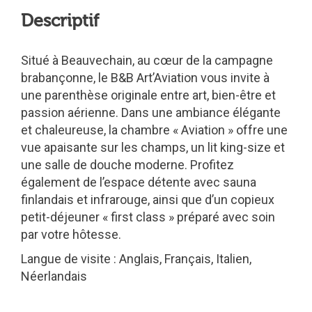
Descriptif
Situé à Beauvechain, au cœur de la campagne
brabançonne, le B&B Art’Aviation vous invite à
une parenthèse originale entre art, bien-être et
passion aérienne. Dans une ambiance élégante
et chaleureuse, la chambre « Aviation » offre une
vue apaisante sur les champs, un lit king-size et
une salle de douche moderne. Profitez
également de l’espace détente avec sauna
finlandais et infrarouge, ainsi que d’un copieux
petit-déjeuner « first class » préparé avec soin
par votre hôtesse.
Langue de visite : Anglais, Français, Italien,
Néerlandais