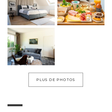
PLUS DE PHOTOS