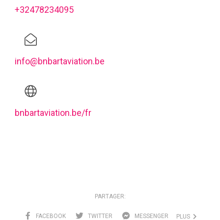
+32478234095
info@bnbartaviation.be
bnbartaviation.be/fr
PARTAGER:
FACEBOOK
TWITTER
MESSENGER
PLUS