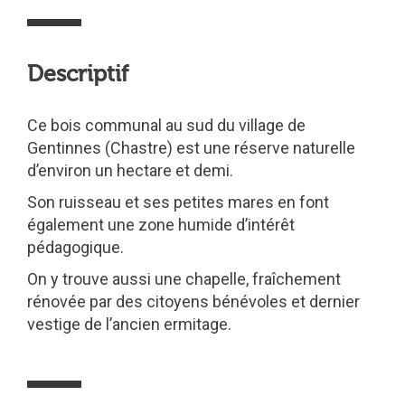
Descriptif
Ce bois communal au sud du village de
Gentinnes (Chastre) est une réserve naturelle
d’environ un hectare et demi.
Son ruisseau et ses petites mares en font
également une zone humide d’intérêt
pédagogique.
On y trouve aussi une chapelle, fraîchement
rénovée par des citoyens bénévoles et dernier
vestige de l’ancien ermitage.