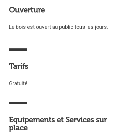
Ouverture
Le bois est ouvert au public tous les jours.
Tarifs
Gratuité
Equipements et Services sur
place