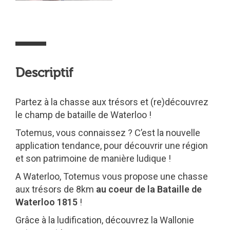
Descriptif
Partez à la chasse aux trésors et (re)découvrez
le champ de bataille de Waterloo !
Totemus, vous connaissez ? C’est la nouvelle
application tendance, pour découvrir une région
et son patrimoine de manière ludique !
A Waterloo, Totemus vous propose une chasse
aux trésors de 8km
au coeur de la Bataille de
Waterloo 1815
!
Grâce à la ludification, découvrez la Wallonie