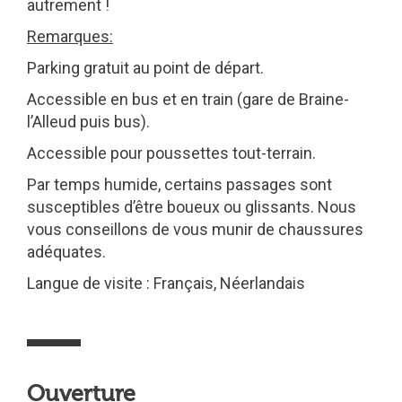
autrement !
Remarques:
Parking gratuit au point de départ.
Accessible en bus et en train (gare de Braine-
l’Alleud puis bus).
Accessible pour poussettes tout-terrain.
Par temps humide, certains passages sont
susceptibles d’être boueux ou glissants. Nous
vous conseillons de vous munir de chaussures
adéquates.
Langue de visite : Français, Néerlandais
Ouverture