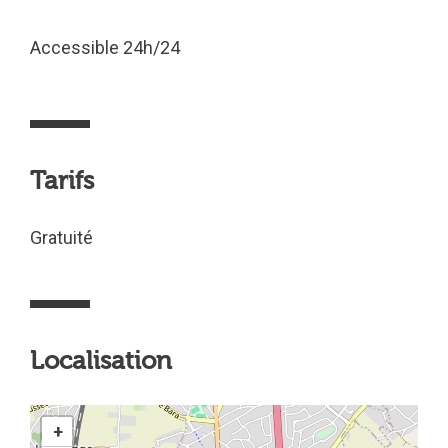
Accessible 24h/24
Tarifs
Gratuité
Localisation
+