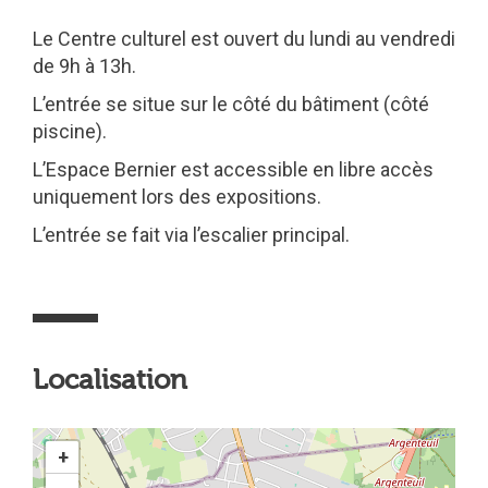
Le Centre culturel est ouvert du lundi au vendredi
de 9h à 13h.
L’entrée se situe sur le côté du bâtiment (côté
piscine).
L’Espace Bernier est accessible en libre accès
uniquement lors des expositions.
L’entrée se fait via l’escalier principal.
Localisation
+