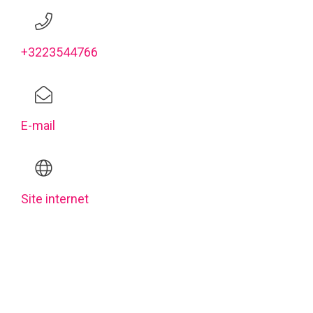
+3223544766
E-mail
Site internet