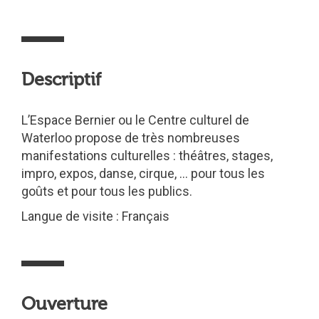
Descriptif
L’Espace Bernier ou le Centre culturel de
Waterloo propose de très nombreuses
manifestations culturelles : théâtres, stages,
impro, expos, danse, cirque, … pour tous les
goûts et pour tous les publics.
Langue de visite : Français
Ouverture