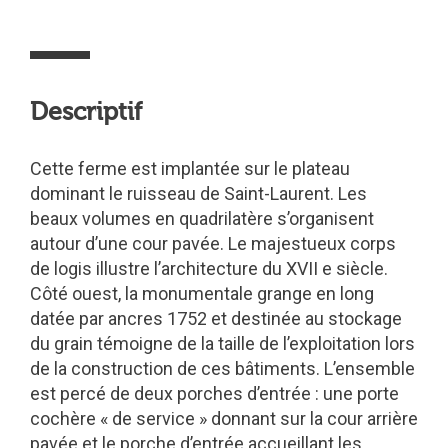
Descriptif
Cette ferme est implantée sur le plateau
dominant le ruisseau de Saint-Laurent. Les
beaux volumes en quadrilatère s’organisent
autour d’une cour pavée. Le majestueux corps
de logis illustre l’architecture du XVII e siècle.
Côté ouest, la monumentale grange en long
datée par ancres 1752 et destinée au stockage
du grain témoigne de la taille de l’exploitation lors
de la construction de ces bâtiments. L’ensemble
est percé de deux porches d’entrée : une porte
cochère « de service » donnant sur la cour arrière
pavée et le porche d’entrée accueillant les