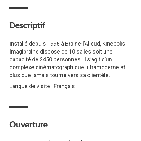
Descriptif
Installé depuis 1998 à Braine-l’Alleud, Kinepolis
Imagibraine dispose de 10 salles soit une
capacité de 2450 personnes. Il s’agit d’un
complexe cinématographique ultramoderne et
plus que jamais tourné vers sa clientèle.
Langue de visite : Français
Ouverture