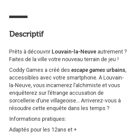
Descriptif
Prêts à découvrir
Louvain-la-Neuve
autrement ?
Faites de la ville votre nouveau terrain de jeu !
Coddy Games a créé des
escape games
urbains
,
accessibles avec votre smartphone. A Louvain-
la-Neuve, vous incarnerez l’alchimiste et vous
enquêterez sur l’étrange accusation de
sorcellerie d’une villageoise… Arriverez-vous à
résoudre cette enquête dans les temps ?
Informations pratiques:
Adaptés pour les 12ans et +