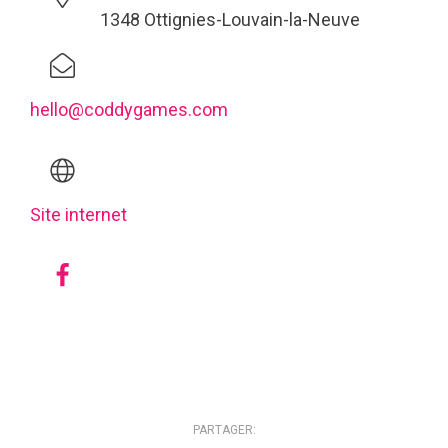
1348 Ottignies-Louvain-la-Neuve
hello@coddygames.com
Site internet
PARTAGER: