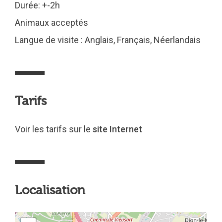
Durée: +-2h
Animaux acceptés
Langue de visite : Anglais, Français, Néerlandais
Tarifs
Voir les tarifs sur le
site Internet
Localisation