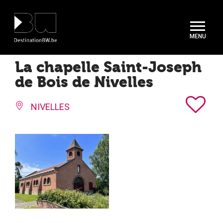
Panneau de gestion des cookies
La chapelle Saint-Joseph
de Bois de Nivelles
NIVELLES