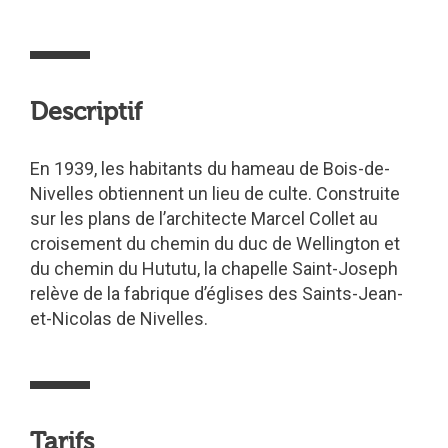
Descriptif
En 1939, les habitants du hameau de Bois-de-
Nivelles obtiennent un lieu de culte. Construite
sur les plans de l’architecte Marcel Collet au
croisement du chemin du duc de Wellington et
du chemin du Hututu, la chapelle Saint-Joseph
relève de la fabrique d’églises des Saints-Jean-
et-Nicolas de Nivelles.
Tarifs