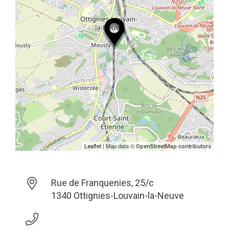
| Map data ©
Leaflet
OpenStreetMap contributors
Rue de Franquenies, 25/c
1340 Ottignies-Louvain-la-Neuve