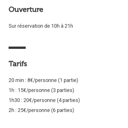
Ouverture
Sur réservation de 10h à 21h
Tarifs
20 min : 8€/personne (1 partie)
1h : 15€/personne (3 parties)
1h30 : 20€/personne (4 parties)
2h : 25€/personne (6 parties)