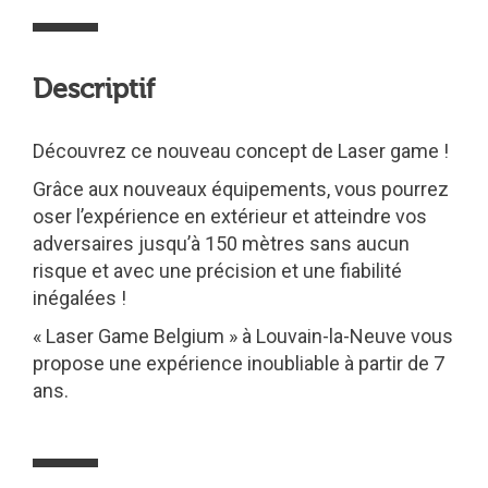
Descriptif
Découvrez ce nouveau concept de Laser game !
Grâce aux nouveaux équipements, vous pourrez
oser l’expérience en extérieur et atteindre vos
adversaires jusqu’à 150 mètres sans aucun
risque et avec une précision et une fiabilité
inégalées !
« Laser Game Belgium » à Louvain-la-Neuve vous
propose une expérience inoubliable à partir de 7
ans.