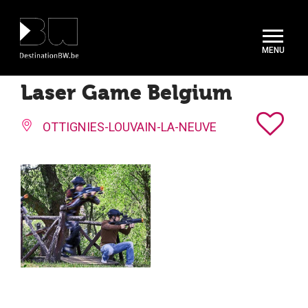
Panneau de gestion des cookies
Laser Game Belgium
OTTIGNIES-LOUVAIN-LA-NEUVE