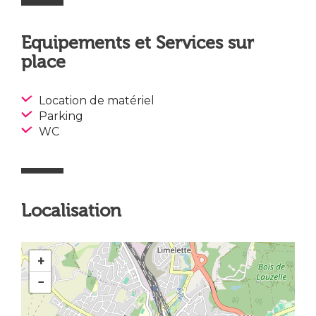
Equipements et Services sur
place
Location de matériel
Parking
WC
Localisation
+
−