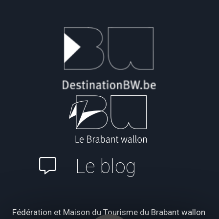
Le blog
Fédération et Maison du Tourisme du Brabant wallon