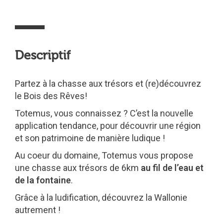
Descriptif
Partez à la chasse aux trésors et (re)découvrez
le Bois des Rêves!
Totemus, vous connaissez ? C’est la nouvelle
application tendance, pour découvrir une région
et son patrimoine de manière ludique !
Au coeur du domaine, Totemus vous propose
une chasse aux trésors de 6km
au fil de l’eau et
de la fontaine
.
Grâce à la ludification, découvrez la Wallonie
autrement !