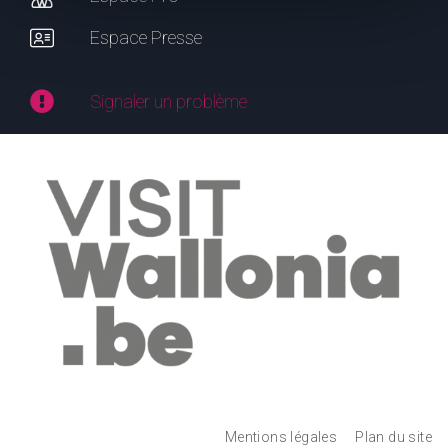
Espace Presse
Signaler un problème
Mentions légales
Plan du site