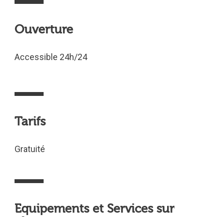
Ouverture
Accessible 24h/24
Tarifs
Gratuité
Equipements et Services sur