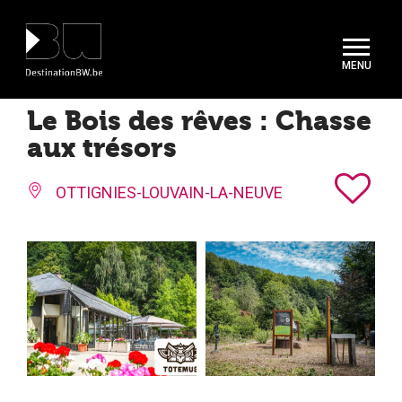
Panneau de gestion des cookies
Le Bois des rêves : Chasse
aux trésors
OTTIGNIES-LOUVAIN-LA-NEUVE