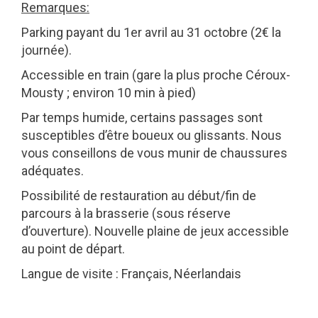
Remarques:
Parking payant du 1er avril au 31 octobre (2€ la
journée).
Accessible en train (gare la plus proche Céroux-
Mousty ; environ 10 min à pied)
Par temps humide, certains passages sont
susceptibles d’être boueux ou glissants. Nous
vous conseillons de vous munir de chaussures
adéquates.
Possibilité de restauration au début/fin de
parcours à la brasserie (sous réserve
d’ouverture). Nouvelle plaine de jeux accessible
au point de départ.
Langue de visite : Français, Néerlandais