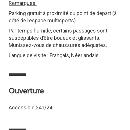
Remarques:
Parking gratuit à proximité du point de départ (à
côté de l’espace multisports).
Par temps humide, certains passages sont
susceptibles d’être boueux et glissants.
Munissez-vous de chaussures adéquates.
Langue de visite : Français, Néerlandais
Ouverture
Accessible 24h/24