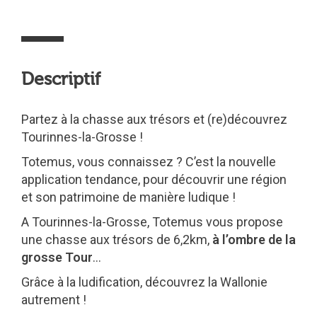
Descriptif
Partez à la chasse aux trésors et (re)découvrez
Tourinnes-la-Grosse !
Totemus, vous connaissez ? C’est la nouvelle
application tendance, pour découvrir une région
et son patrimoine de manière ludique !
A Tourinnes-la-Grosse, Totemus vous propose
une chasse aux trésors de 6,2km,
à l’ombre de la
grosse Tour
…
Grâce à la ludification, découvrez la Wallonie
autrement !