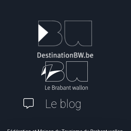
Le blog