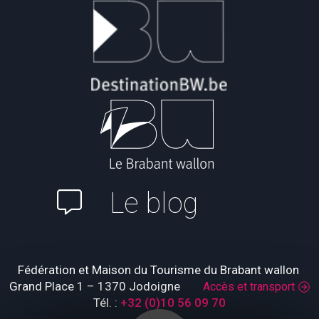
Le blog
Fédération et Maison du Tourisme du Brabant wallon
Grand Place 1 – 1370 Jodoigne
Accès et transport
Tél. :
+32 (0)10 56 09 70