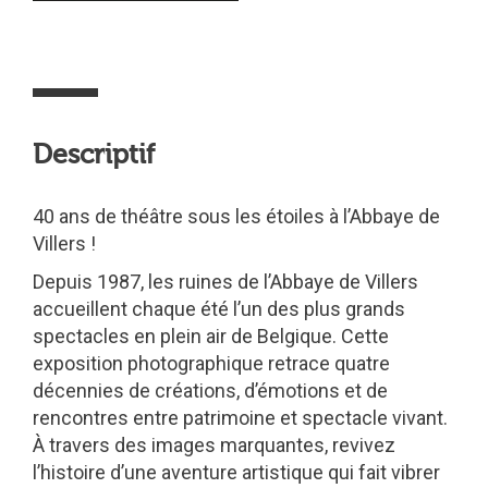
Descriptif
40 ans de théâtre sous les étoiles à l’Abbaye de
Villers !
Depuis 1987, les ruines de l’Abbaye de Villers
accueillent chaque été l’un des plus grands
spectacles en plein air de Belgique. Cette
exposition photographique retrace quatre
décennies de créations, d’émotions et de
rencontres entre patrimoine et spectacle vivant.
À travers des images marquantes, revivez
l’histoire d’une aventure artistique qui fait vibrer