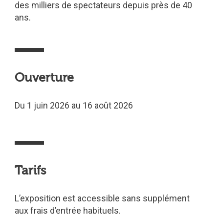
des milliers de spectateurs depuis près de 40
ans.
Ouverture
Du 1 juin 2026 au 16 août 2026
Tarifs
L’exposition est accessible sans supplément
aux frais d’entrée habituels.