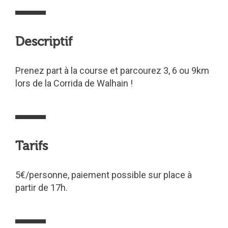
Descriptif
Prenez part à la course et parcourez 3, 6 ou 9km
lors de la Corrida de Walhain !
Tarifs
5€/personne, paiement possible sur place à
partir de 17h.