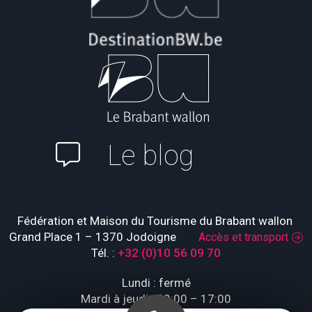
Le blog
Fédération et Maison du Tourisme du Brabant wallon
Grand Place 1 – 1370 Jodoigne
Accès et transport
Tél. :
+32 (0)10 56 09 70
Lundi : fermé
Mardi à jeudi : 09:00 – 17:00