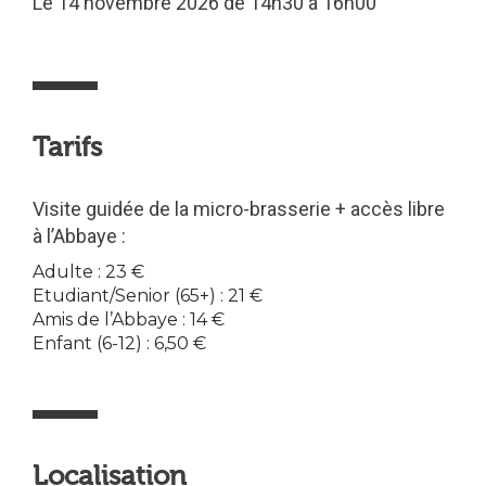
Le 14 novembre 2026 de 14h30 à 16h00
Tarifs
Visite guidée de la micro-brasserie + accès libre
à l’Abbaye :
Adulte : 23 €
Etudiant/Senior (65+) : 21 €
Amis de l’Abbaye : 14 €
Enfant (6-12) : 6,50 €
Localisation