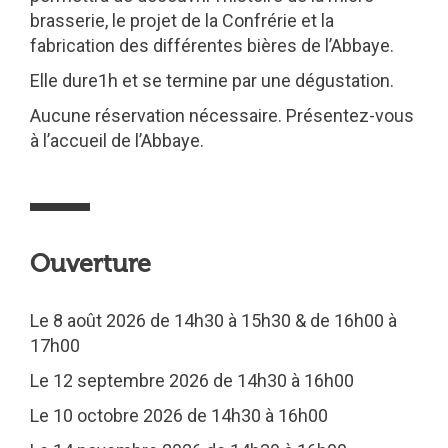
brasserie, le projet de la Confrérie et la
fabrication des différentes bières de l’Abbaye.
Elle dure1h et se termine par une dégustation.
Aucune réservation nécessaire. Présentez-vous
à l’accueil de l’Abbaye.
Ouverture
Le 8 août 2026 de 14h30 à 15h30 & de 16h00 à
17h00
Le 12 septembre 2026 de 14h30 à 16h00
Le 10 octobre 2026 de 14h30 à 16h00