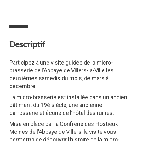
Descriptif
Participez à une visite guidée de la micro-
brasserie de l’Abbaye de Villers-la-Ville les
deuxièmes samedis du mois, de mars à
décembre.
La micro-brasserie est installée dans un ancien
bâtiment du 19è siècle, une ancienne
carrosserie et écurie de l’hôtel des ruines.
Mise en place par la Confrérie des Hostieux
Moines de l’Abbaye de Villers, la visite vous
permettra de découvrir l’histoire de la micro-