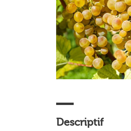
Descriptif