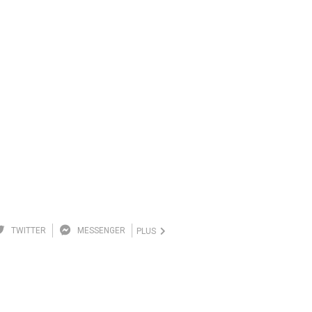
TWITTER
MESSENGER
PLUS