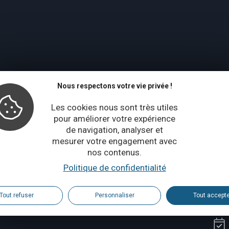
Nous respectons votre vie privée !
Les cookies nous sont très utiles
pour améliorer votre expérience
de navigation, analyser et
mesurer votre engagement avec
nos contenus.
Politique de confidentialité
Tout refuser
Personnaliser
Tout accept