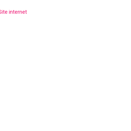
Site internet