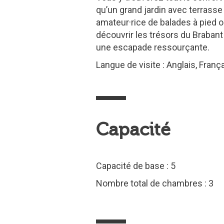
qu’un grand jardin avec terrasse
amateur·rice de balades à pied o
découvrir les trésors du Brabant 
une escapade ressourçante.
Langue de visite : Anglais, Franç
Capacité
Capacité de base : 5
Nombre total de chambres : 3