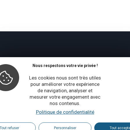
Nous respectons votre vie privée !
Les cookies nous sont très utiles
pour améliorer votre expérience
de navigation, analyser et
mesurer votre engagement avec
nos contenus.
Politique de confidentialité
Tout refuser
Personnaliser
Tout accept