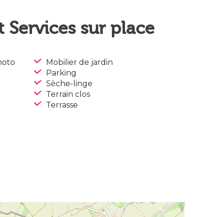
 Services sur place
moto
Mobilier de jardin
Parking
Sèche-linge
Terrain clos
Terrasse