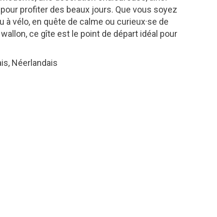
 pour profiter des beaux jours. Que vous soyez
u à vélo, en quête de calme ou curieux·se de
wallon, ce gîte est le point de départ idéal pour
ais, Néerlandais