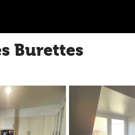
es Burettes