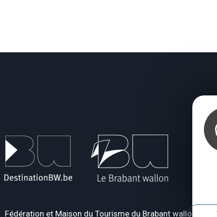
Fédération et Maison du Tourisme du Brabant wallon