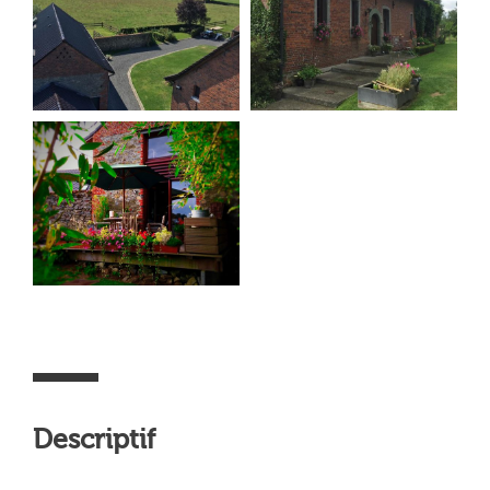
Descriptif