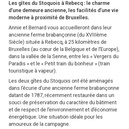
Les gîtes du Stoquois à Rebecq : le charme
d’une demeure ancienne, les facilités d’une vie
moderne à proximité de Bruxelles.
Annie et Bernard vous accueilleront dans leur
ancienne ferme brabançonne (du XVIIIème
Siècle) située à Rebecq, à 25 kilomètres de
Bruxelles (au cœur de la Belgique et de l’Europe),
dans la vallée de la Senne, entre les « Vergers du
Paradis » et le « Petit train du bonheur » (train
touristique à vapeur).
Les deux gîtes du Stoquois ont été aménagés
dans l’écurie d’une ancienne ferme brabançonne
datant de 1787, récemment restaurée dans un
souci de préservation du caractère du bâtiment
et de respect de l’environnement et d’économie
énergétique. Une situation idéale pour les
amoureux de la campagne.