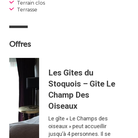
Terrain clos
Terrasse
Offres
Les Gîtes du
Stoquois – Gîte Le
Champ Des
Oiseaux
Le gîte « Le Champs des
oiseaux » peut accueillir
jusqu’à 4 personnes. Il se