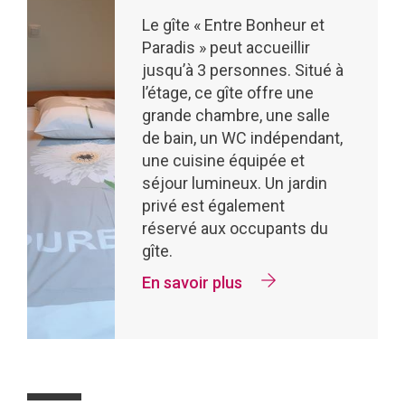
Le gîte « Entre Bonheur et
Paradis » peut accueillir
jusqu’à 3 personnes. Situé à
l’étage, ce gîte offre une
grande chambre, une salle
de bain, un WC indépendant,
une cuisine équipée et
séjour lumineux. Un jardin
privé est également
réservé aux occupants du
gîte.
En savoir plus