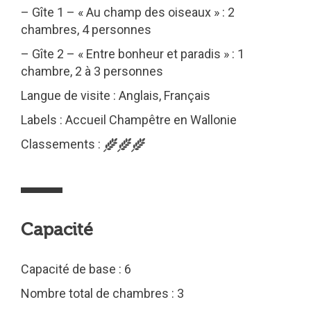
– Gîte 1 – « Au champ des oiseaux » : 2
chambres, 4 personnes
– Gîte 2 – « Entre bonheur et paradis » : 1
chambre, 2 à 3 personnes
Langue de visite : Anglais, Français
Labels : Accueil Champêtre en Wallonie
Classements :
Capacité
Capacité de base : 6
Nombre total de chambres : 3