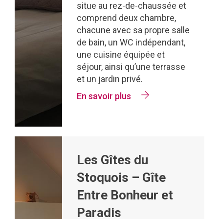
situe au rez-de-chaussée et
comprend deux chambre,
chacune avec sa propre salle
de bain, un WC indépendant,
une cuisine équipée et
séjour, ainsi qu’une terrasse
et un jardin privé.
En savoir plus
Les Gîtes du
Stoquois – Gîte
Entre Bonheur et
Paradis