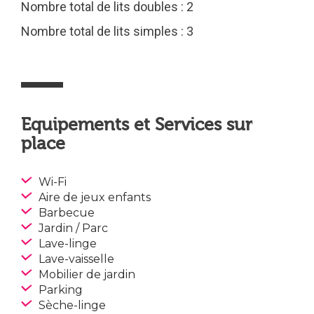
Nombre total de lits doubles : 2
Nombre total de lits simples : 3
Equipements et Services sur
place
Wi-Fi
Aire de jeux enfants
Barbecue
Jardin / Parc
Lave-linge
Lave-vaisselle
Mobilier de jardin
Parking
Sèche-linge