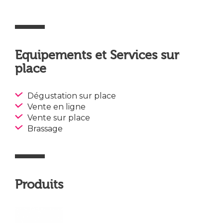
Equipements et Services sur
place
Dégustation sur place
Vente en ligne
Vente sur place
Brassage
Produits