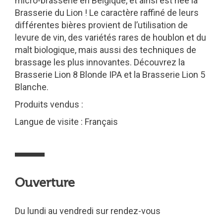
micro-brasserie en Belgique, et ainsi est née la
Brasserie du Lion ! Le caractère raffiné de leurs
différentes bières provient de l’utilisation de
levure de vin, des variétés rares de houblon et du
malt biologique, mais aussi des techniques de
brassage les plus innovantes. Découvrez la
Brasserie Lion 8 Blonde IPA et la Brasserie Lion 5
Blanche.
Produits vendus :
Langue de visite : Français
Ouverture
Du lundi au vendredi sur rendez-vous