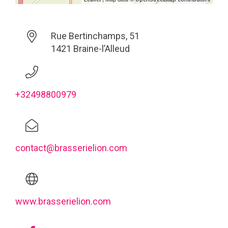
Rue Bertinchamps, 51
1421 Braine-l’Alleud
+32498800979
contact@brasserielion.com
www.brasserielion.com