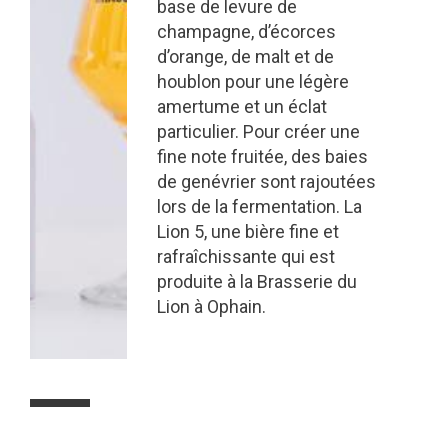
base de levure de
champagne, d’écorces
d’orange, de malt et de
houblon pour une légère
amertume et un éclat
particulier. Pour créer une
fine note fruitée, des baies
de genévrier sont rajoutées
lors de la fermentation. La
Lion 5, une bière fine et
rafraîchissante qui est
produite à la Brasserie du
Lion à Ophain.