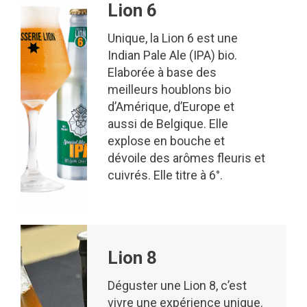
Lion 6
Unique, la Lion 6 est une
Indian Pale Ale (IPA) bio.
Elaborée à base des
meilleurs houblons bio
d’Amérique, d’Europe et
aussi de Belgique. Elle
explose en bouche et
dévoile des arômes fleuris et
cuivrés. Elle titre à 6°.
Lion 8
Déguster une Lion 8, c’est
vivre une expérience unique.