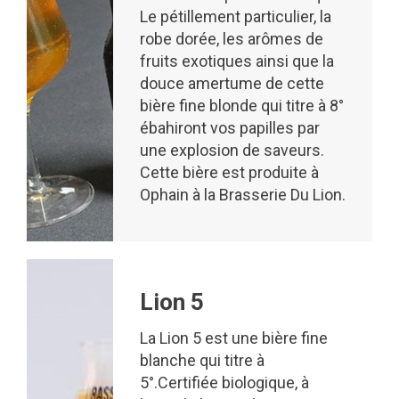
Le pétillement particulier, la
robe dorée, les arômes de
fruits exotiques ainsi que la
douce amertume de cette
bière fine blonde qui titre à 8°
ébahiront vos papilles par
une explosion de saveurs.
Cette bière est produite à
Ophain à la Brasserie Du Lion.
Lion 5
La Lion 5 est une bière fine
blanche qui titre à
5°.Certifiée biologique, à