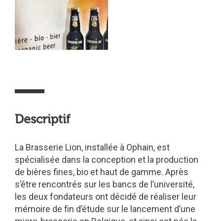
Descriptif
La Brasserie Lion, installée à Ophain, est
spécialisée dans la conception et la production
de bières fines, bio et haut de gamme. Après
s’être rencontrés sur les bancs de l’université,
les deux fondateurs ont décidé de réaliser leur
mémoire de fin d’étude sur le lancement d’une