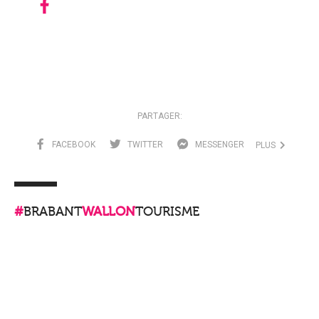
PARTAGER:
FACEBOOK
TWITTER
MESSENGER
PLUS
#
BRABANT
WALLON
TOURISME