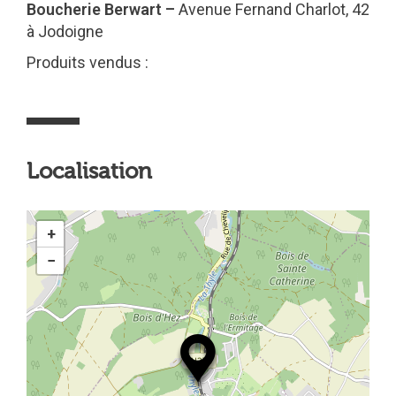
Boucherie Berwart –
Avenue Fernand Charlot, 42
à Jodoigne
Produits vendus :
Localisation
+
−