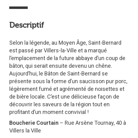
Descriptif
Selon la légende, au Moyen Âge, Saint-Bernard
est passé par Villers-la-Ville et a marqué
l’emplacement de la future abbaye d’un coup de
bâton, qui serait ensuite devenu un chêne.
Aujourd’hui, le Bâton de Saint-Bernard se
présente sous la forme d’un saucisson pur porc,
légèrement fumé et agrémenté de noisettes et
de bière locale. C’est une délicieuse façon de
découvrir les saveurs de la région tout en
profitant d’un moment convivial !
Boucherie Courtain
– Rue Arsène Tournay, 40 à
Villers la Ville