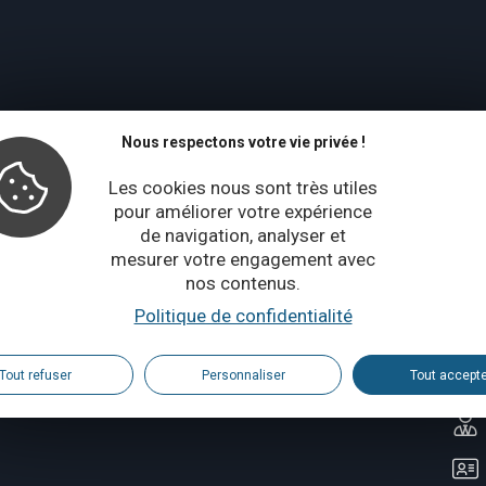
Nous respectons votre vie privée !
Les cookies nous sont très utiles
pour améliorer votre expérience
de navigation, analyser et
mesurer votre engagement avec
nos contenus.
Politique de confidentialité
Tout refuser
Personnaliser
Tout accept