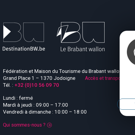
Fédération et Maison du Tourisme du Brabant wallon
Grand Place 1 – 1370 Jodoigne
Accès et transport
Tél. :
+32 (0)10 56 09 70
Lundi : fermé
Mardi à jeudi : 09:00 – 17:00
Vendredi à dimanche : 10:00 – 18:00
Qui sommes-nous ?