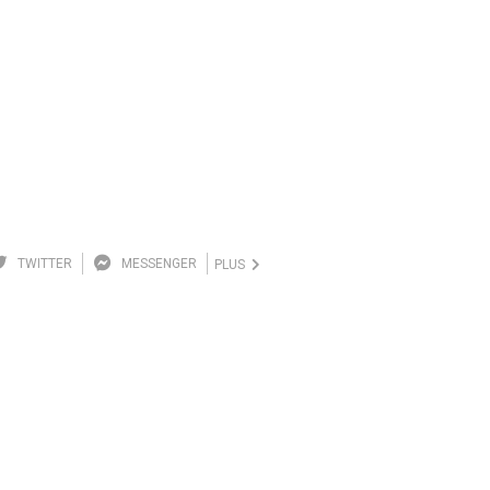
TWITTER
MESSENGER
PLUS