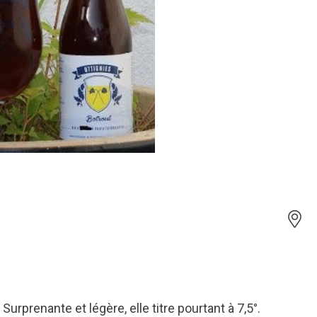
urprenante et légère, elle titre pourtant à 7,5°.