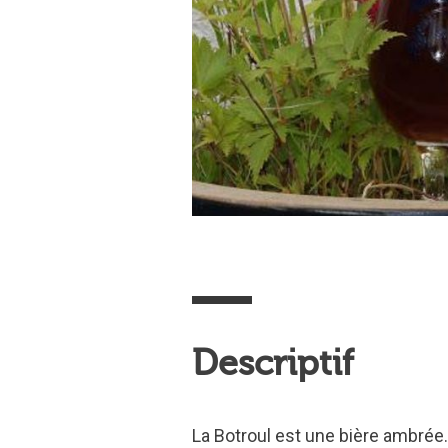
Descriptif
La Botroul est une bière ambrée. S