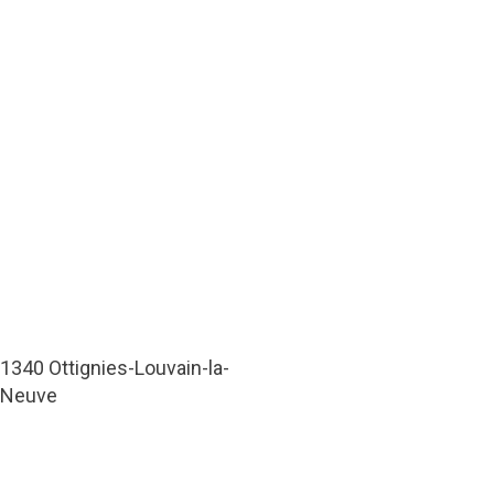
1340 Ottignies-Louvain-la-
Neuve