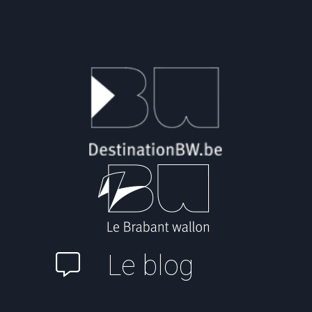
Le blog