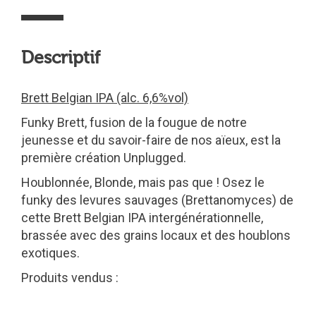
Descriptif
Brett Belgian IPA (alc. 6,6%vol)
Funky Brett, fusion de la fougue de notre
jeunesse et du savoir-faire de nos aïeux, est la
première création Unplugged.
Houblonnée, Blonde, mais pas que ! Osez le
funky des levures sauvages (Brettanomyces) de
cette Brett Belgian IPA intergénérationnelle,
brassée avec des grains locaux et des houblons
exotiques.
Produits vendus :