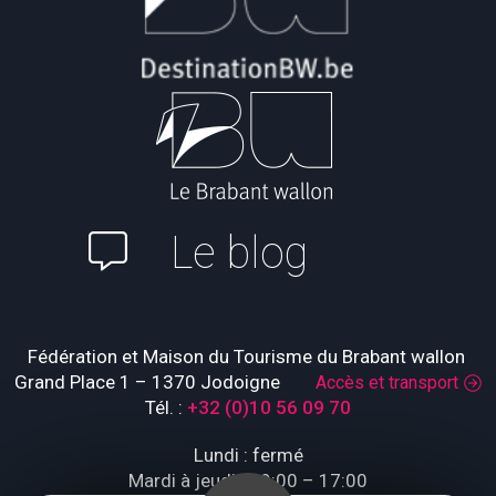
Le blog
Fédération et Maison du Tourisme du Brabant wallon
Grand Place 1 – 1370 Jodoigne
Accès et transport
Tél. :
+32 (0)10 56 09 70
Lundi : fermé
Mardi à jeudi : 09:00 – 17:00