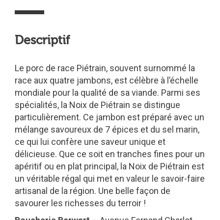
Descriptif
Le porc de race Piétrain, souvent surnommé la
race aux quatre jambons, est célèbre à l’échelle
mondiale pour la qualité de sa viande. Parmi ses
spécialités, la Noix de Piétrain se distingue
particulièrement. Ce jambon est préparé avec un
mélange savoureux de 7 épices et du sel marin,
ce qui lui confère une saveur unique et
délicieuse. Que ce soit en tranches fines pour un
apéritif ou en plat principal, la Noix de Piétrain est
un véritable régal qui met en valeur le savoir-faire
artisanal de la région. Une belle façon de
savourer les richesses du terroir !