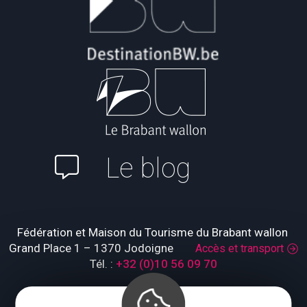
Le blog
Fédération et Maison du Tourisme du Brabant wallon
Grand Place 1 – 1370 Jodoigne
Accès et transport
Tél. :
+32 (0)10 56 09 70
Lundi : fermé