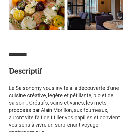
Descriptif
Le Saisonomy vous invite à la découverte d’une
cuisine créative, légère et pétillante, bio et de
saison… Créatifs, sains et variés, les mets
proposés par Alain Morillon, aux fourneaux,
auront vite fait de titiller vos papilles et convient
vos sens à vivre un surprenant voyage