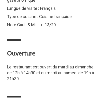
gastronomique.
Langue de visite : Français
Type de cuisine : Cuisine française
Note Gault & Millau :
13
/20
Ouverture
Le restaurant est ouvert du mardi au dimanche
de 12h à 14h30 et du mardi au samedi de 19h à
21h30.