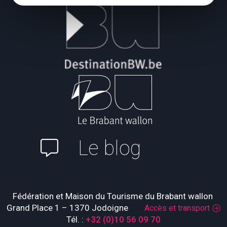
Le blog
Fédération et Maison du Tourisme du Brabant wallon
Grand Place 1 – 1370 Jodoigne
Accès et transport
Tél. :
+32 (0)10 56 09 70