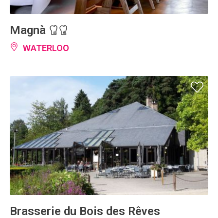
Magnà
WATERLOO
Brasserie du Bois des Rêves