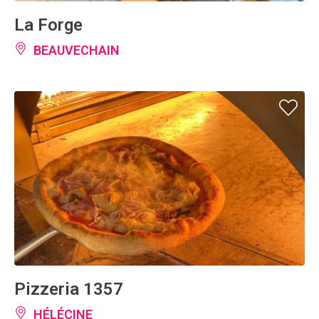
La Forge
BEAUVECHAIN
Pizzeria 1357
HÉLÉCINE