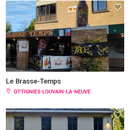
Le Brasse-Temps
OTTIGNIES-LOUVAIN-LA-NEUVE