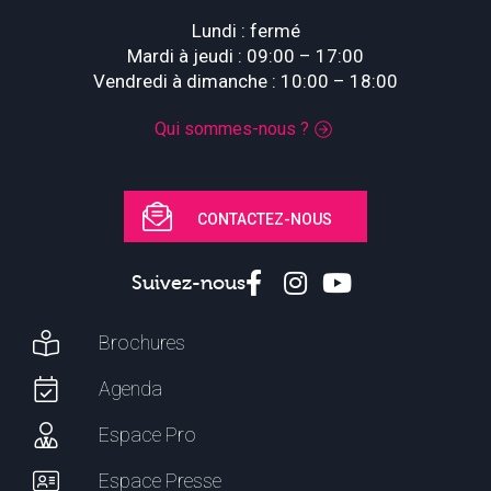
Lundi : fermé
Mardi à jeudi : 09:00 – 17:00
Vendredi à dimanche : 10:00 – 18:00
Qui sommes-nous ?
CONTACTEZ-NOUS
Suivez-nous
Brochures
Agenda
Espace Pro
Espace Presse