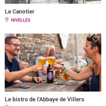
Le Canotier
NIVELLES
Le bistro de l'Abbaye de Villers