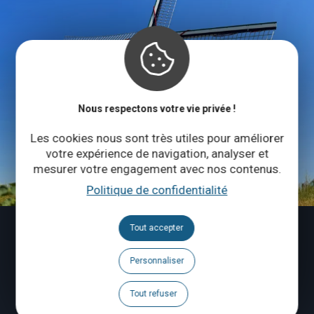
Nous respectons votre vie privée !
Les cookies nous sont très utiles pour améliorer
votre expérience de navigation, analyser et
mesurer votre engagement avec nos contenus.
Politique de confidentialité
Tout accepter
Personnaliser
Tout refuser