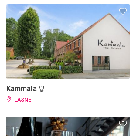
Kammala
LASNE