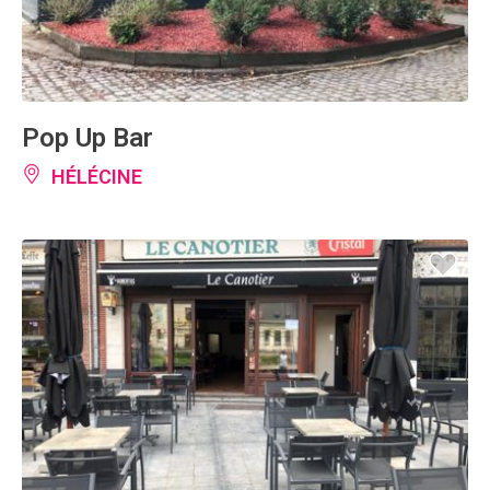
Pop Up Bar
HÉLÉCINE