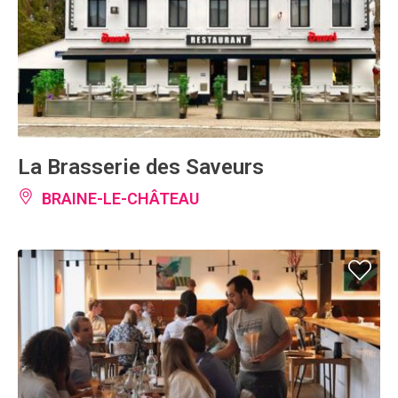
La Brasserie des Saveurs
BRAINE-LE-CHÂTEAU