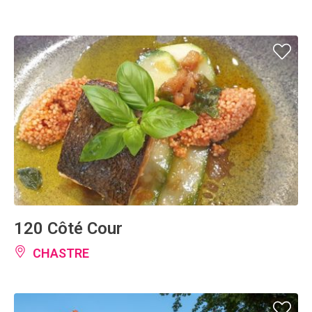
120 Côté Cour
CHASTRE