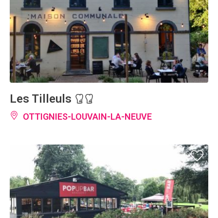
Les Tilleuls
OTTIGNIES-LOUVAIN-LA-NEUVE