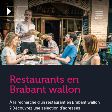
Panneau de gestion des cookies
Restaurants en
Brabant wallon
À la recherche d’un restaurant en Brabant wallon
? Découvrez une sélection d’adresses