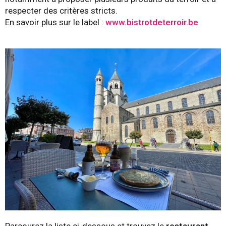
respecter des critères stricts.
En savoir plus sur le label :
www.bistrotdeterroir.be