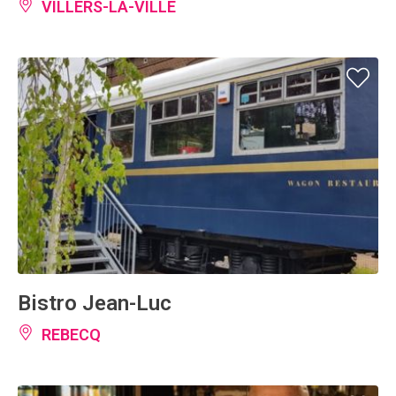
VILLERS-LA-VILLE
Bistro Jean-Luc
REBECQ