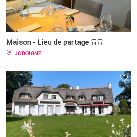
Maison - Lieu de partage
JODOIGNE