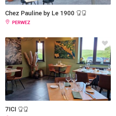
Chez Pauline by Le 1900
PERWEZ
7ICI