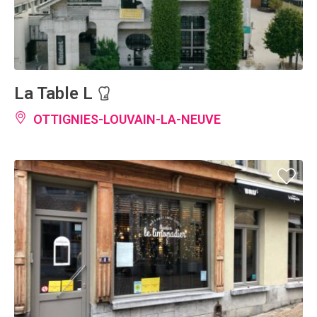
La Table L
OTTIGNIES-LOUVAIN-LA-NEUVE