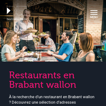
Panneau de gestion des cookies
Restaurants en
Brabant wallon
À la recherche d’un restaurant en Brabant wallon
? Découvrez une sélection d’adresses