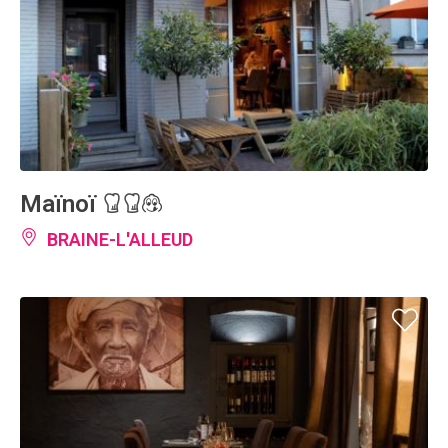
Maïnoï
BRAINE-L'ALLEUD