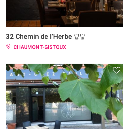
32 Chemin de l'Herbe
CHAUMONT-GISTOUX