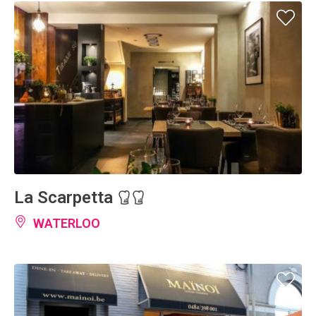
La Scarpetta
WATERLOO