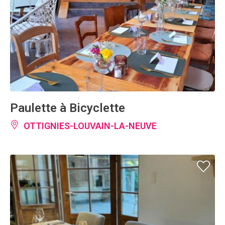
Paulette à Bicyclette
OTTIGNIES-LOUVAIN-LA-NEUVE