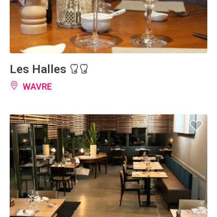
Les Halles
WAVRE