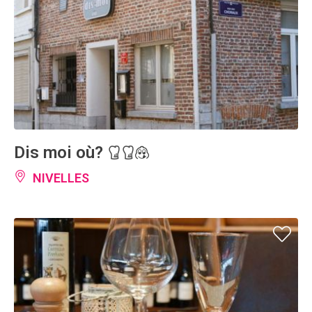
Dis moi où?
NIVELLES