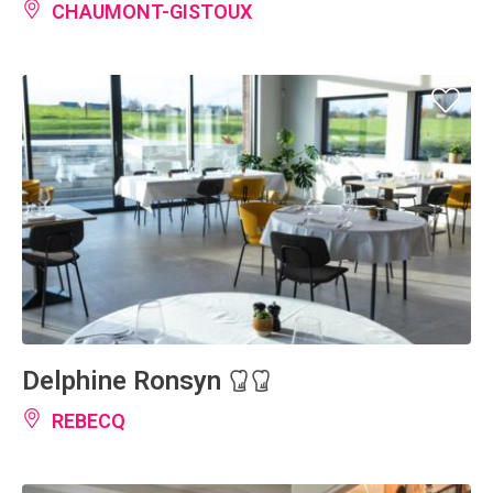
CHAUMONT-GISTOUX
Delphine Ronsyn
REBECQ