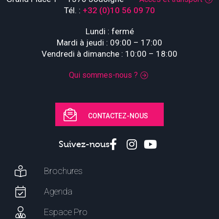
Tél. :
+32 (0)10 56 09 70
Lundi : fermé
Mardi à jeudi : 09:00 – 17:00
Vendredi à dimanche : 10:00 – 18:00
Qui sommes-nous ?
CONTACTEZ-NOUS
Suivez-nous
Brochures
Agenda
Espace Pro