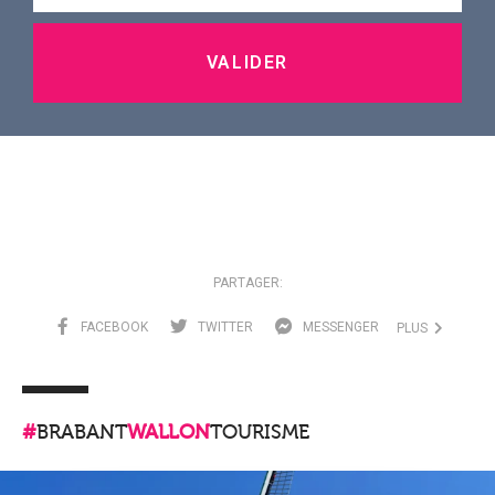
VALIDER
PARTAGER:
FACEBOOK
TWITTER
MESSENGER
PLUS
#
BRABANT
WALLON
TOURISME