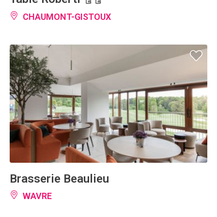
CHAUMONT-GISTOUX
Brasserie Beaulieu
WAVRE