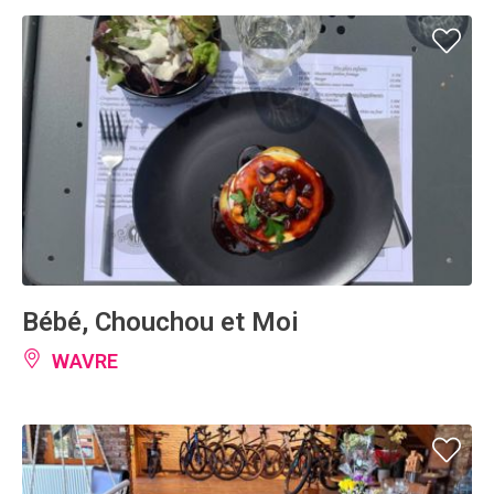
Bébé, Chouchou et Moi
WAVRE