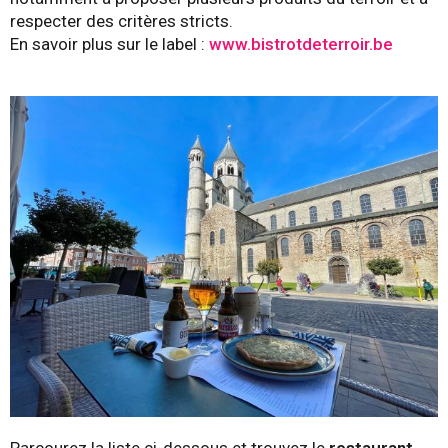
respecter des critères stricts.
En savoir plus sur le label :
www.bistrotdeterroir.be