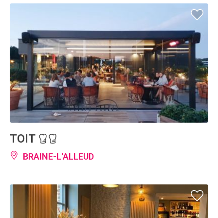
TOIT
BRAINE-L'ALLEUD