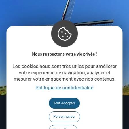
Nous respectons votre vie privée !
Les cookies nous sont très utiles pour améliorer
votre expérience de navigation, analyser et
mesurer votre engagement avec nos contenus.
Politique de confidentialité
Tout accepter
Personnaliser