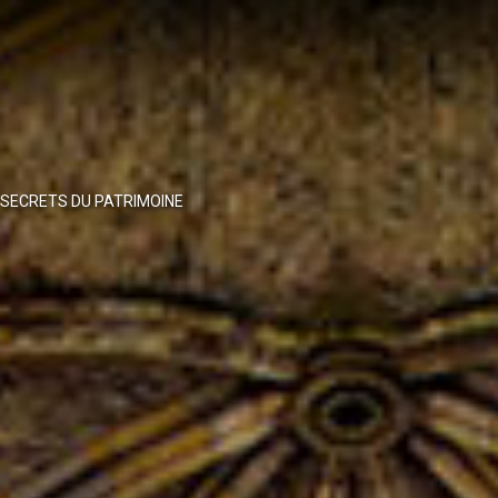
SECRETS DU PATRIMOINE