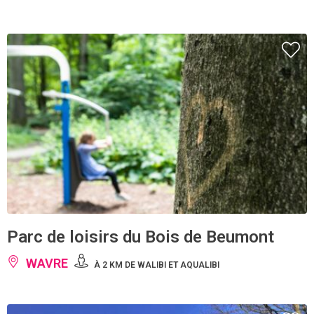
Parc de loisirs du Bois de Beumont
WAVRE
À 2 KM DE WALIBI ET AQUALIBI