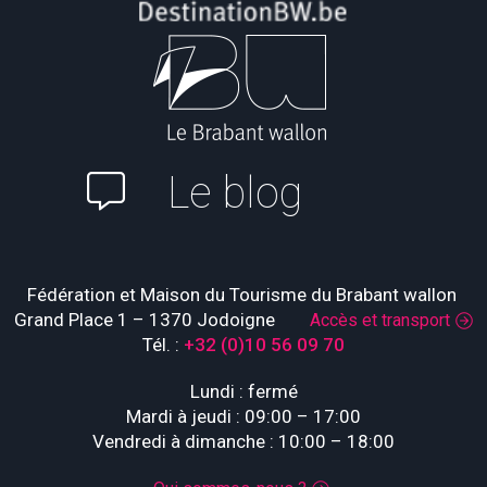
Le blog
Fédération et Maison du Tourisme du Brabant wallon
Grand Place 1 – 1370 Jodoigne
Accès et transport
Tél. :
+32 (0)10 56 09 70
Lundi : fermé
Mardi à jeudi : 09:00 – 17:00
Vendredi à dimanche : 10:00 – 18:00