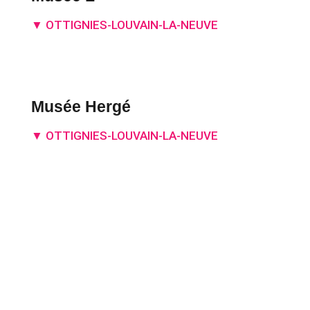
▼ OTTIGNIES-LOUVAIN-LA-NEUVE
Musée Hergé
▼ OTTIGNIES-LOUVAIN-LA-NEUVE