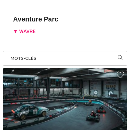
Aventure Parc
▼ WAVRE
MOTS-CLÉS