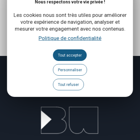
Nous respectons votre vie privée !
Les cookies nous sont très utiles pour améliorer
votre expérience de navigation, analyser et
mesurer votre engagement avec nos contenus.
Politique de confidentialité
Tout accepter
Personnaliser
Tout refuser