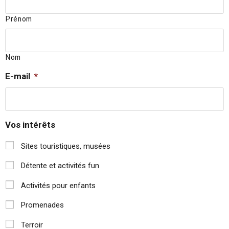
Prénom
Nom
E-mail
*
Vos intérêts
Sites touristiques, musées
Détente et activités fun
Activités pour enfants
Promenades
Terroir