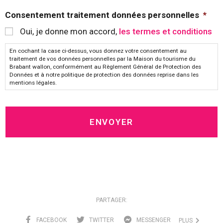
Consentement traitement données personnelles
*
Oui, je donne mon accord,
les termes et conditions
En cochant la case ci-dessus, vous donnez votre consentement au
traitement de vos données personnelles par la Maison du tourisme du
Brabant wallon, conformément au Règlement Général de Protection des
Données et à notre politique de protection des données reprise dans les
mentions légales.
PARTAGER:
FACEBOOK
TWITTER
MESSENGER
PLUS