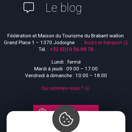
Le blog
Fédération et Maison du Tourisme du Brabant wallon
Grand Place 1 – 1370 Jodoigne
Accès et transport
Tél. :
+32 (0)10 56 09 70
Lundi : fermé
Mardi à jeudi : 09:00 – 17:00
Vendredi à dimanche : 10:00 – 18:00
Qui sommes-nous ?
CONTACTEZ-NOUS
Suivez-nous