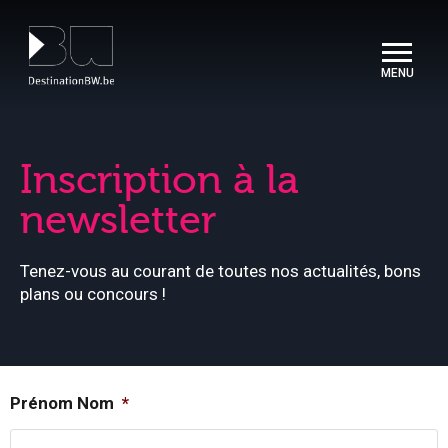
Panneau de gestion des cookies
Inscription à la
newsletter​
Tenez-vous au courant de toutes nos actualités, bons
plans ou concours !
Prénom Nom
*