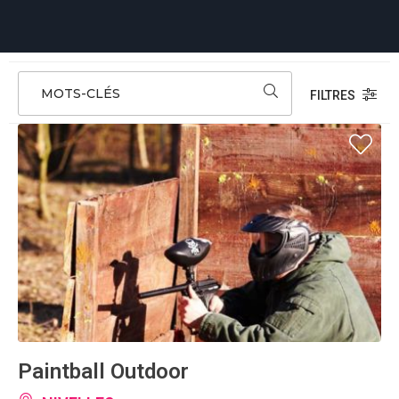
MOTS-CLÉS
FILTRES
Paintball Outdoor