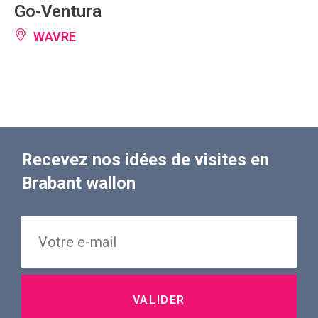
Go-Ventura
WAVRE
Recevez nos idées de visites en
Brabant wallon
VALIDER