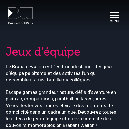
Panneau de gestion des cookies
Jeux d'équipe
Le Brabant wallon est l’endroit idéal pour des jeux
d’équipe palpitants et des activités fun qui
rassemblent amis, famille ou collègues.
Escape games grandeur nature, défis d’aventure en
plein air, compétitions, paintball ou lasergames…
Venez tester vos limites et vivre des moments de
complicité dans un cadre unique. Découvrez toutes
les idées de jeux d’équipe et créez ensemble des
souvenirs mémorables en Brabant wallon !