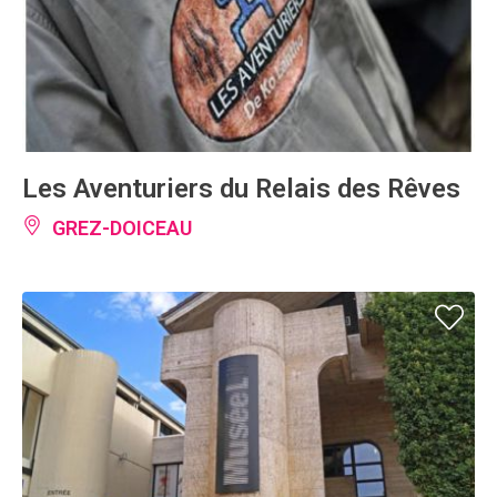
Les Aventuriers du Relais des Rêves
GREZ-DOICEAU