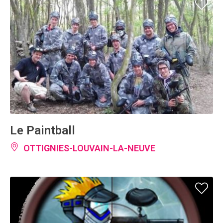
Le Paintball
OTTIGNIES-LOUVAIN-LA-NEUVE