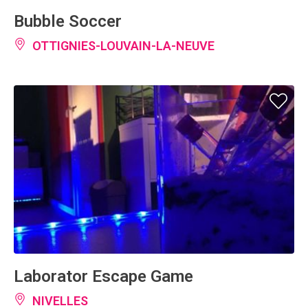
Bubble Soccer
OTTIGNIES-LOUVAIN-LA-NEUVE
Laborator Escape Game
NIVELLES