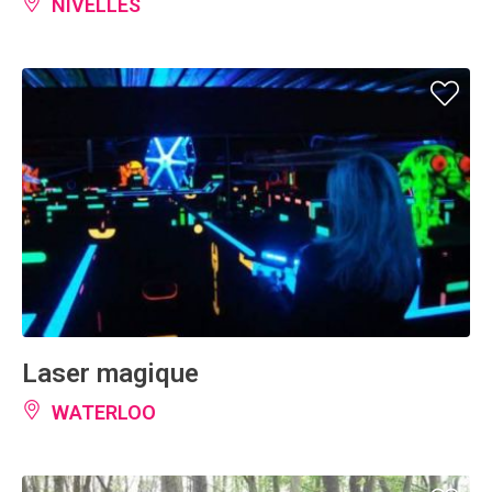
NIVELLES
Laser magique
WATERLOO