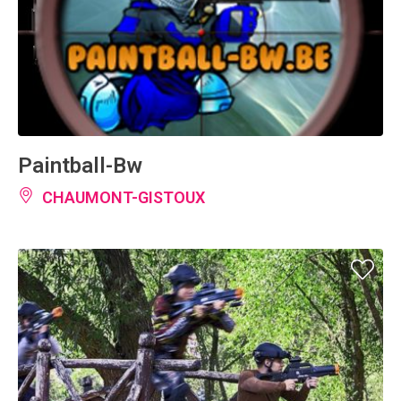
Paintball-Bw
CHAUMONT-GISTOUX