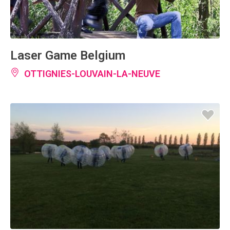
Laser Game Belgium
OTTIGNIES-LOUVAIN-LA-NEUVE