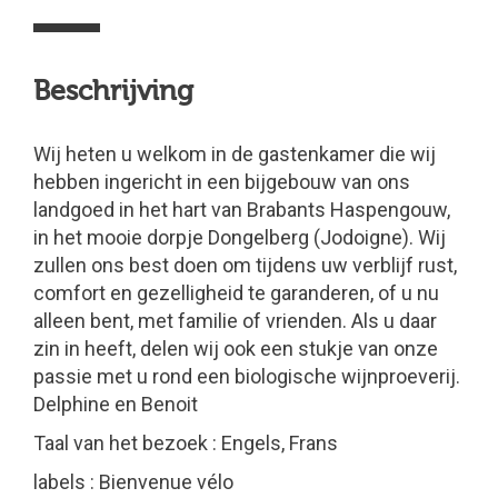
Beschrijving
Wij heten u welkom in de gastenkamer die wij
hebben ingericht in een bijgebouw van ons
landgoed in het hart van Brabants Haspengouw,
in het mooie dorpje Dongelberg (Jodoigne). Wij
zullen ons best doen om tijdens uw verblijf rust,
comfort en gezelligheid te garanderen, of u nu
alleen bent, met familie of vrienden. Als u daar
zin in heeft, delen wij ook een stukje van onze
passie met u rond een biologische wijnproeverij.
Delphine en Benoit
Taal van het bezoek : Engels, Frans
labels : Bienvenue vélo