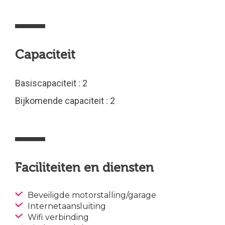
Capaciteit
Basiscapaciteit : 2
Bijkomende capaciteit : 2
Faciliteiten en diensten
Beveiligde motorstalling/garage
Internetaansluiting
Wifi verbinding