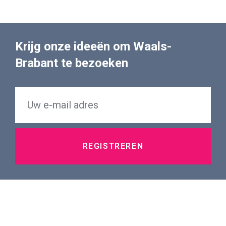
Krijg onze ideeën om Waals-
Brabant te bezoeken
REGISTREREN