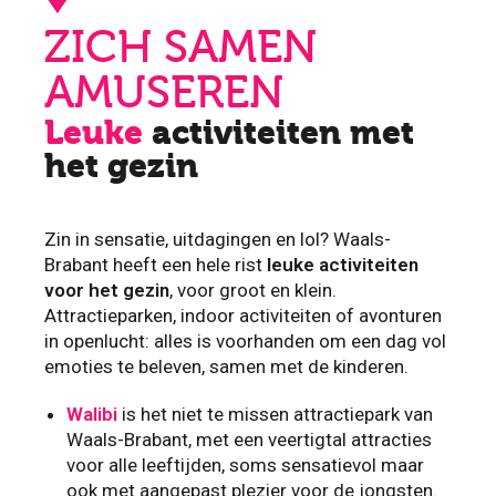
ZICH SAMEN
AMUSEREN
Leuke
activiteiten met
het gezin
Zin in sensatie, uitdagingen en lol? Waals-
Brabant heeft een hele rist
leuke activiteiten
voor het gezin
, voor groot en klein.
Attractieparken, indoor activiteiten of avonturen
in openlucht: alles is voorhanden om een dag vol
emoties te beleven, samen met de kinderen.
Walibi
is het niet te missen attractiepark van
Waals-Brabant, met een veertigtal attracties
voor alle leeftijden, soms sensatievol maar
ook met aangepast plezier voor de jongsten.