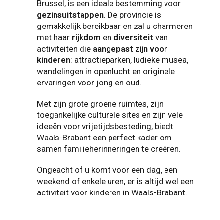
Brussel, is een ideale bestemming voor
gezinsuitstappen
. De provincie is
gemakkelijk bereikbaar en zal u charmeren
met haar
rijkdom
en
diversiteit
van
activiteiten die
aangepast zijn voor
kinderen
: attractieparken, ludieke musea,
wandelingen in openlucht en originele
ervaringen voor jong en oud.
Met zijn grote groene ruimtes, zijn
toegankelijke culturele sites en zijn vele
ideeën voor vrijetijdsbesteding, biedt
Waals-Brabant een perfect kader om
samen familieherinneringen te creëren.
Ongeacht of u komt voor een dag, een
weekend of enkele uren, er is altijd wel een
activiteit voor kinderen in Waals-Brabant.