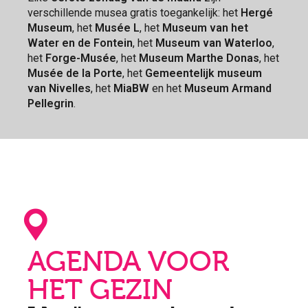
verschillende musea gratis toegankelijk: het
Hergé
Museum
, het
Musée L
, het
Museum van het
Water en de Fontein
, het
Museum van Waterloo
,
het
Forge-Musée
, het
Museum Marthe Donas
, het
Musée de la Porte
, het
Gemeentelijk museum
van Nivelles
, het
MiaBW
en het
Museum Armand
Pellegrin
.
AGENDA VOOR
HET GEZIN