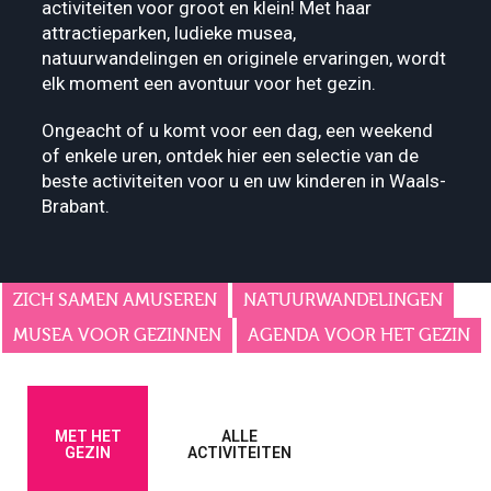
activiteiten voor groot en klein! Met haar
attractieparken, ludieke musea,
natuurwandelingen en originele ervaringen, wordt
elk moment een avontuur voor het gezin.
Ongeacht of u komt voor een dag, een weekend
of enkele uren, ontdek hier een selectie van de
beste activiteiten voor u en uw kinderen in Waals-
Brabant.
ZICH SAMEN AMUSEREN
NATUURWANDELINGEN
MUSEA VOOR GEZINNEN
AGENDA VOOR HET GEZIN
MET HET
ALLE
GEZIN
ACTIVITEITEN