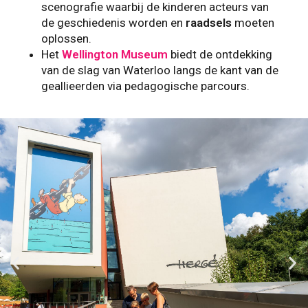
scenografie waarbij de kinderen acteurs van
de geschiedenis worden en
raadsels
moeten
oplossen.
Het
Wellington Museum
biedt de ontdekking
van de slag van Waterloo langs de kant van de
geallieerden via pedagogische parcours.