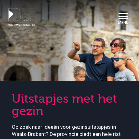
Cookies beheer paneel
Uitstapjes met het
gezin
Op zoek naar ideeën voor gezinsuitstapjes in
Waals-Brabant? De provincie biedt een hele rist