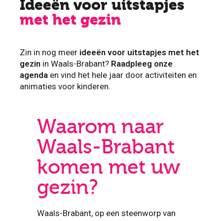
Ideeën voor uitstapjes
met het gezin
Zin in nog meer
ideeën voor uitstapjes met het
gezin
in Waals-Brabant?
Raadpleeg onze
agenda
en vind het hele jaar door activiteiten en
animaties voor kinderen.
Waarom naar
Waals-Brabant
komen met uw
gezin?
Waals-Brabant, op een steenworp van