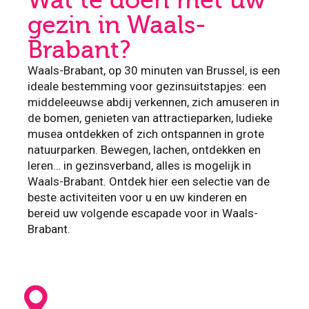
Wat te doen met uw
gezin in Waals-
Brabant?
Waals-Brabant, op 30 minuten van Brussel, is een
ideale bestemming voor gezinsuitstapjes: een
middeleeuwse abdij verkennen, zich amuseren in
de bomen, genieten van attractieparken, ludieke
musea ontdekken of zich ontspannen in grote
natuurparken. Bewegen, lachen, ontdekken en
leren… in gezinsverband, alles is mogelijk in
Waals-Brabant. Ontdek hier een selectie van de
beste activiteiten voor u en uw kinderen en
bereid uw volgende escapade voor in Waals-
Brabant.