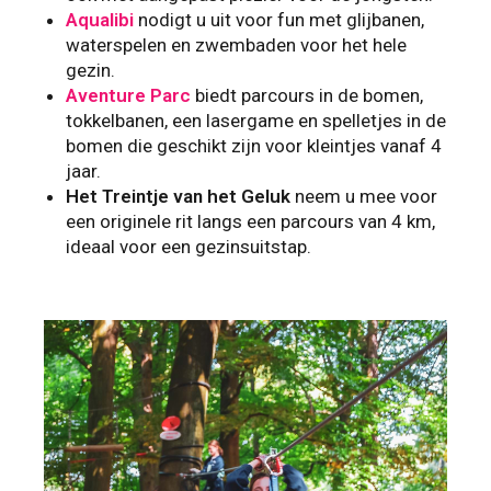
Aqualibi
nodigt u uit voor fun met glijbanen,
waterspelen en zwembaden voor het hele
gezin.
Aventure Parc
biedt parcours in de bomen,
tokkelbanen, een lasergame en spelletjes in de
bomen die geschikt zijn voor kleintjes vanaf 4
jaar.
Het Treintje van het Geluk
neem u mee voor
een originele rit langs een parcours van 4 km,
ideaal voor een gezinsuitstap.