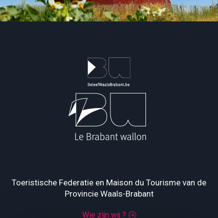
Toeristische Federatie en Maison du Tourisme van de
Provincie Waals-Brabant
Wie zijn wij ?