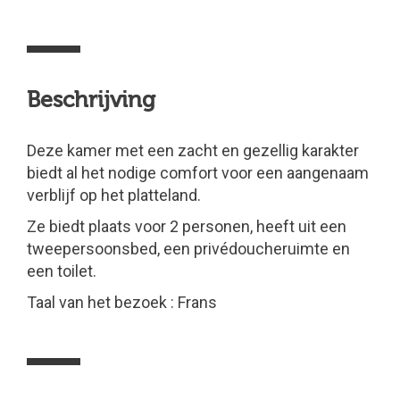
Beschrijving
Deze kamer met een zacht en gezellig karakter
biedt al het nodige comfort voor een aangenaam
verblijf op het platteland.
Ze biedt plaats voor 2 personen, heeft uit een
tweepersoonsbed, een privédoucheruimte en
een toilet.
Taal van het bezoek : Frans