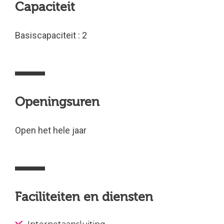
Capaciteit
Basiscapaciteit : 2
Openingsuren
Open het hele jaar
Faciliteiten en diensten