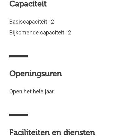
Capaciteit
Basiscapaciteit : 2
Bijkomende capaciteit : 2
Openingsuren
Open het hele jaar
Faciliteiten en diensten