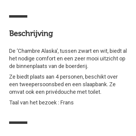
Beschrijving
De ‘Chambre Alaska’, tussen zwart en wit, biedt al
het nodige comfort en een zeer mooi uitzicht op
de binnenplaats van de boerderij.
Ze biedt plaats aan 4 personen, beschikt over
een tweepersoonsbed en een slaapbank. Ze
omvat ook een privédouche met toilet.
Taal van het bezoek : Frans