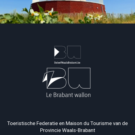
Toeristische Federatie en Maison du Tourisme van de
Provincie Waals-Brabant