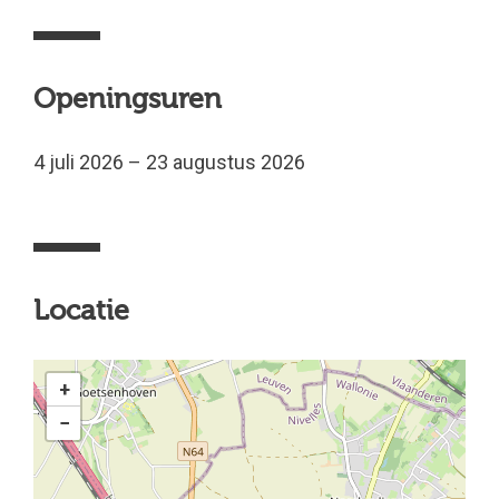
Openingsuren
4 juli 2026 – 23 augustus 2026
Locatie
+
−