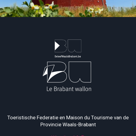
Toeristische Federatie en Maison du Tourisme van de
Provincie Waals-Brabant