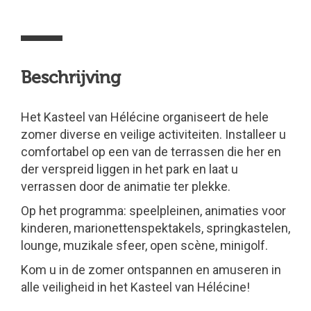
Beschrijving
Het Kasteel van Hélécine organiseert de hele
zomer diverse en veilige activiteiten. Installeer u
comfortabel op een van de terrassen die her en
der verspreid liggen in het park en laat u
verrassen door de animatie ter plekke.
Op het programma: speelpleinen, animaties voor
kinderen, marionettenspektakels, springkastelen,
lounge, muzikale sfeer, open scène, minigolf.
Kom u in de zomer ontspannen en amuseren in
alle veiligheid in het Kasteel van Hélécine!