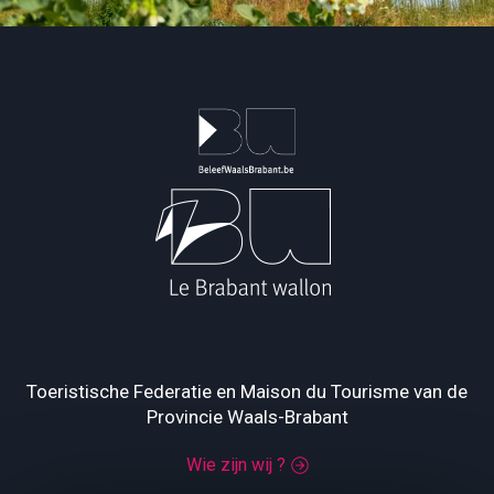
Toeristische Federatie en Maison du Tourisme van de
Provincie Waals-Brabant
Wie zijn wij ?