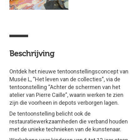
Beschrijving
Ontdek het nieuwe tentoonstellingsconcept van
Musée L, “Het leven van de collecties”, via de
tentoonstelling “Achter de schermen van het
atelier van Pierre Caille”, waarin werken te zien
zijn die voorheen in depots verborgen lagen.
De tentoonstelling belicht ook de
restauratiewerkzaamheden die verband houden
met de unieke technieken van de kunstenaar.