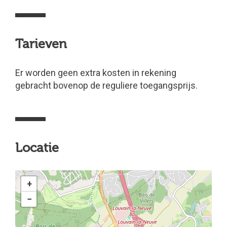
Tarieven
Er worden geen extra kosten in rekening
gebracht bovenop de reguliere toegangsprijs.
Locatie
+
−