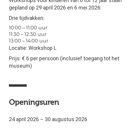
Workshops voor kinderen van 6 tot 12 jaar staan ​​
gepland op 29 april 2026 en 6 mei 2026:
Drie tijdvakken:
10:00 – 11:00 uur
11:30 – 12:30 uur
13:00 – 14:00 uur
Locatie: Workshop L
Prijs: € 6 per persoon (inclusief toegang tot het
museum)
Openingsuren
24 april 2026 – 30 augustus 2026