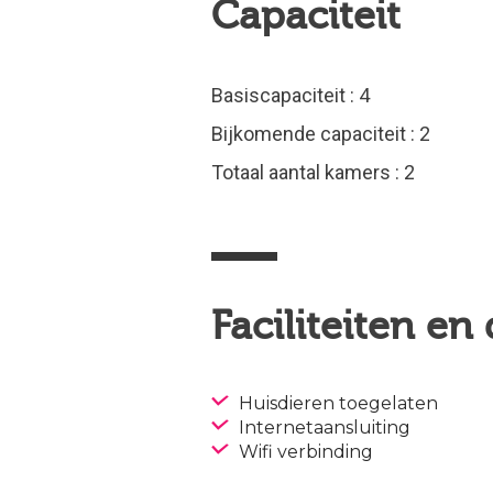
Capaciteit
Basiscapaciteit : 4
Bijkomende capaciteit : 2
Totaal aantal kamers : 2
Faciliteiten en
Huisdieren toegelaten
Internetaansluiting
Wifi verbinding