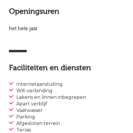
Openingsuren
het hele jaar
Faciliteiten en diensten
Internetaansluiting
Wifi verbinding
Lakens en linnen inbegrepen
Apart verblijf
Vaatwasser
Parking
Afgesloten terrein
Terras