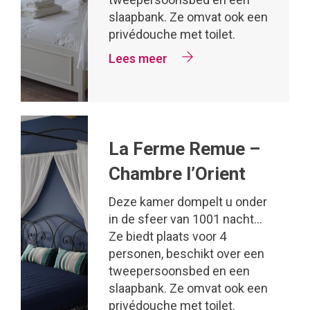
slaapbank. Ze omvat ook een
privédouche met toilet.
Lees meer
La Ferme Remue –
Chambre l’Orient
Deze kamer dompelt u onder
in de sfeer van 1001 nacht…
Ze biedt plaats voor 4
personen, beschikt over een
tweepersoonsbed en een
slaapbank. Ze omvat ook een
privédouche met toilet.