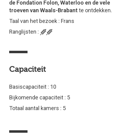
de Fondation Folon, Waterloo en de vele
troeven van Waals-Brabant
te ontdekken.
Taal van het bezoek : Frans
Ranglijsten :
Capaciteit
Basiscapaciteit : 10
Bijkomende capaciteit : 5
Totaal aantal kamers : 5