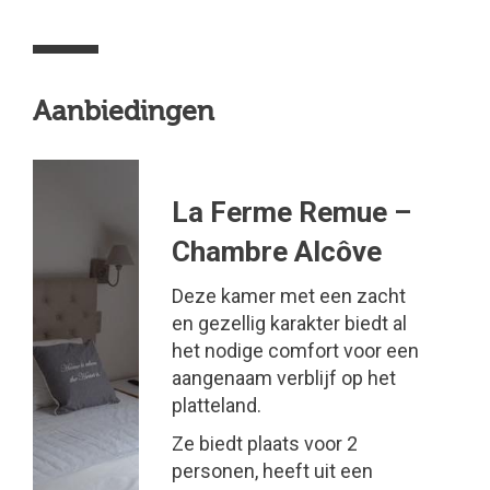
Aanbiedingen
La Ferme Remue –
Chambre Alcôve
Deze kamer met een zacht
en gezellig karakter biedt al
het nodige comfort voor een
aangenaam verblijf op het
platteland.
Ze biedt plaats voor 2
personen, heeft uit een