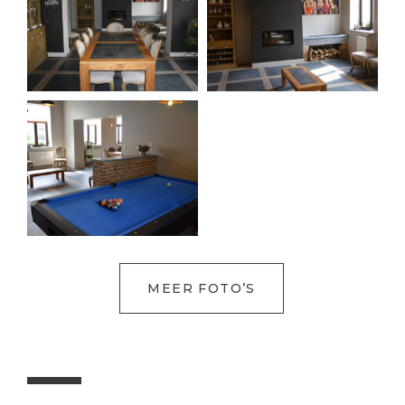
MEER FOTO’S