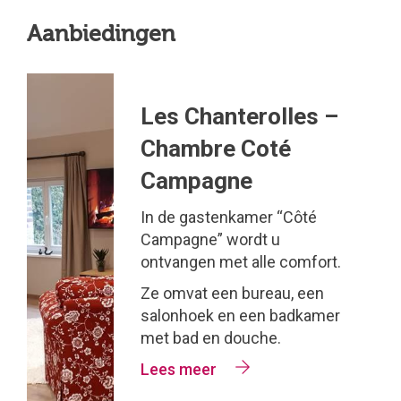
Aanbiedingen
Les Chanterolles –
Chambre Coté
Campagne
In de gastenkamer “Côté
Campagne” wordt u
ontvangen met alle comfort.
Ze omvat een bureau, een
salonhoek en een badkamer
met bad en douche.
Lees meer