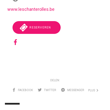
www.leschanterolles.be
RESERVEREN
DELEN:
FACEBOOK
TWITTER
MESSENGER
PLUS