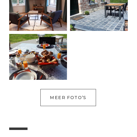
MEER FOTO’S