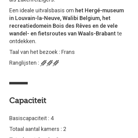
Een ideale uitvalsbasis om
het Hergé-museum
in Louvain-la-Neuve, Walibi Belgium, het
recreatiedomein Bois des Rêves en de vele
wandel- en fietsroutes van Waals-Brabant
te
ontdekken.
Taal van het bezoek : Frans
Ranglijsten :
Capaciteit
Basiscapaciteit : 4
Totaal aantal kamers : 2